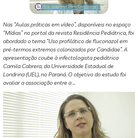
Nas “Aulas práticas em vídeo”, disponíveis no espaço
“Mídias” no portal da revista Residência Pediátrica, foi
abordado o tema “Uso profilático de fluconazol em
pré-termos extremos colonizados por Candidae”. A
apresentação coube à infectologista pediátrica
Camila Cabrera, da Universidade Estadual de
Londrina (UEL), no Paraná. O objetivo do estudo foi
avaliar a associação entre a …