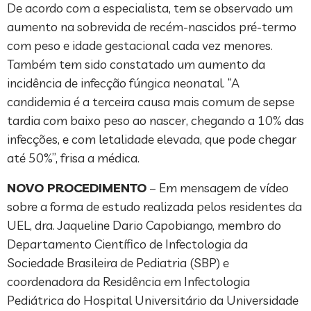
De acordo com a especialista, tem se observado um
aumento na sobrevida de recém-nascidos pré-termo
com peso e idade gestacional cada vez menores.
Também tem sido constatado um aumento da
incidência de infecção fúngica neonatal. “A
candidemia é a terceira causa mais comum de sepse
tardia com baixo peso ao nascer, chegando a 10% das
infecções, e com letalidade elevada, que pode chegar
até 50%”, frisa a médica.
NOVO PROCEDIMENTO
– Em mensagem de vídeo
sobre a forma de estudo realizada pelos residentes da
UEL, dra. Jaqueline Dario Capobiango, membro do
Departamento Científico de Infectologia da
Sociedade Brasileira de Pediatria (SBP) e
coordenadora da Residência em Infectologia
Pediátrica do Hospital Universitário da Universidade