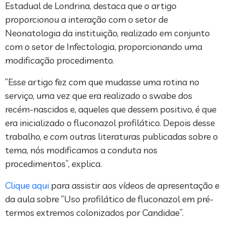
Estadual de Londrina, destaca que o artigo
proporcionou a interação com o setor de
Neonatologia da instituição, realizado em conjunto
com o setor de Infectologia, proporcionando uma
modificação procedimento.
“Esse artigo fez com que mudasse uma rotina no
serviço, uma vez que era realizado o swabe dos
recém-nascidos e, aqueles que dessem positivo, é que
era inicializado o fluconazol profilático. Depois desse
trabalho, e com outras literaturas publicadas sobre o
tema, nós modificamos a conduta nos
procedimentos”, explica.
Clique aqui
para assistir aos vídeos de apresentação e
da aula sobre “Uso profilático de fluconazol em pré-
termos extremos colonizados por Candidae”.