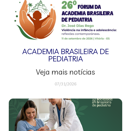
ACADEMIA BRASILEIRA DE
PEDIATRIA
Veja mais notícias
07/31/2026