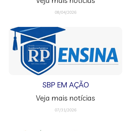
Veja mais notícias
08/04/2026
SBP EM AÇÃO
Veja mais notícias
07/31/2026