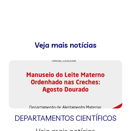
Veja mais notícias
DEPARTAMENTOS CIENTÍFICOS