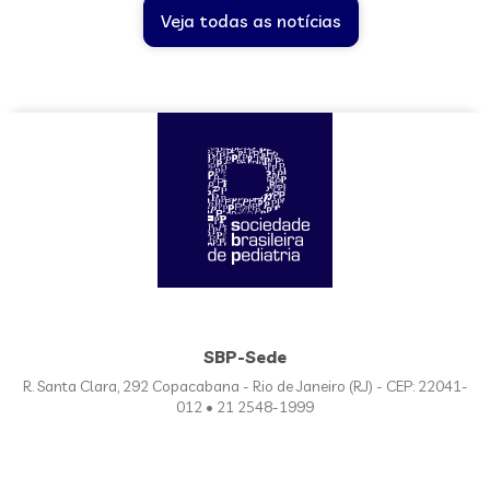
Veja todas as notícias
SBP-Sede
R. Santa Clara, 292 Copacabana - Rio de Janeiro (RJ) - CEP: 22041-
012 • 21 2548-1999