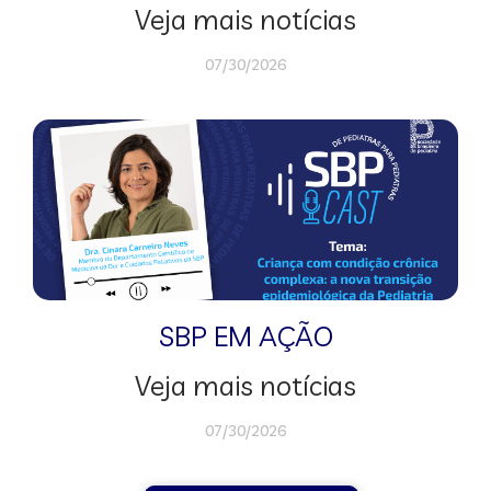
Veja mais notícias
07/30/2026
SBP EM AÇÃO
Veja mais notícias
07/30/2026