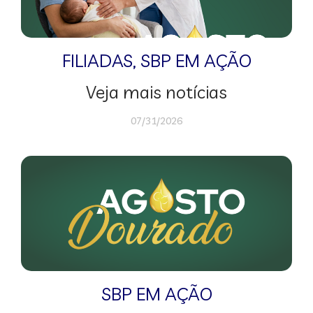
FILIADAS
,
SBP EM AÇÃO
Veja mais notícias
07/31/2026
SBP EM AÇÃO