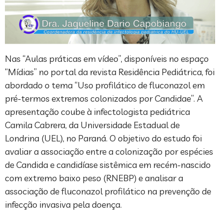
Nas “Aulas práticas em vídeo”, disponíveis no espaço
“Mídias” no portal da revista Residência Pediátrica, foi
abordado o tema “Uso profilático de fluconazol em
pré-termos extremos colonizados por Candidae”. A
apresentação coube à infectologista pediátrica
Camila Cabrera, da Universidade Estadual de
Londrina (UEL), no Paraná. O objetivo do estudo foi
avaliar a associação entre a colonização por espécies
de Candida e candidíase sistêmica em recém-nascido
com extremo baixo peso (RNEBP) e analisar a
associação de fluconazol profilático na prevenção de
infecção invasiva pela doença.