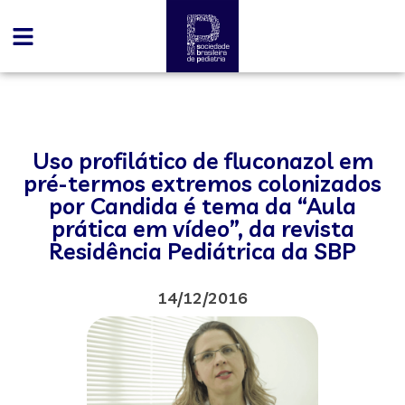
Uso profilático de fluconazol em
pré-termos extremos colonizados
por Candida é tema da “Aula
prática em vídeo”, da revista
Residência Pediátrica da SBP
14/12/2016