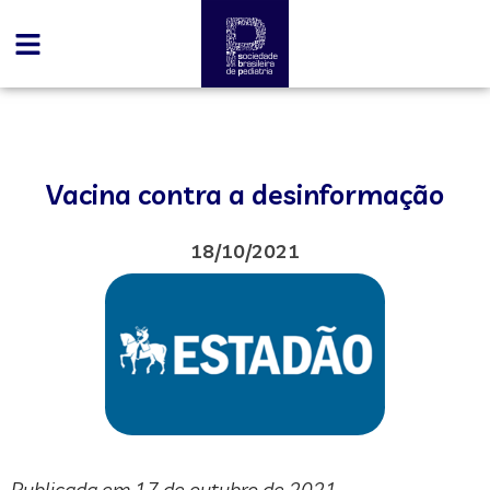
Vacina contra a desinformação
18/10/2021
Publicada em 17 de outubro de 2021.