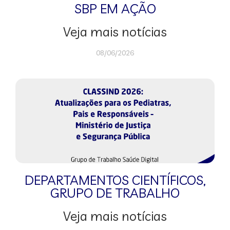
SBP EM AÇÃO
Veja mais notícias
08/06/2026
DEPARTAMENTOS CIENTÍFICOS
,
GRUPO DE TRABALHO
Veja mais notícias