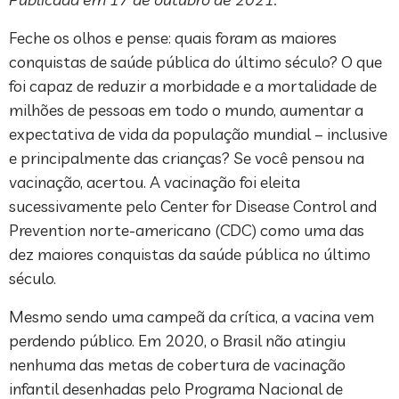
Feche os olhos e pense: quais foram as maiores
conquistas de saúde pública do último século? O que
foi capaz de reduzir a morbidade e a mortalidade de
milhões de pessoas em todo o mundo, aumentar a
expectativa de vida da população mundial – inclusive
e principalmente das crianças? Se você pensou na
vacinação, acertou. A vacinação foi eleita
sucessivamente pelo Center for Disease Control and
Prevention norte-americano (CDC) como uma das
dez maiores conquistas da saúde pública no último
século.
Mesmo sendo uma campeã da crítica, a vacina vem
perdendo público. Em 2020, o Brasil não atingiu
nenhuma das metas de cobertura de vacinação
infantil desenhadas pelo Programa Nacional de