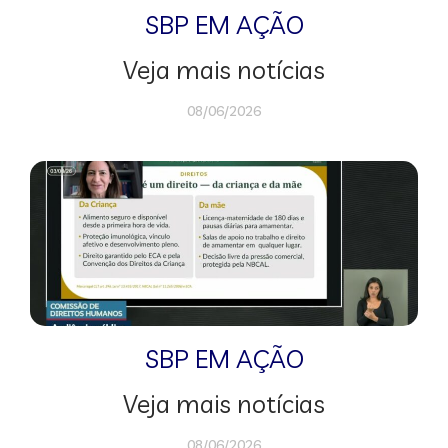
SBP EM AÇÃO
Veja mais notícias
08/06/2026
SBP EM AÇÃO
Veja mais notícias
08/06/2026