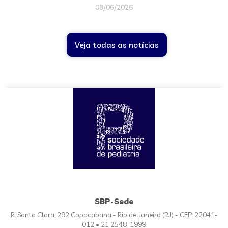
08/06/2026
Veja todas as notícias
SBP-Sede
R. Santa Clara, 292 Copacabana - Rio de Janeiro (RJ) - CEP: 22041-
012 • 21 2548-1999