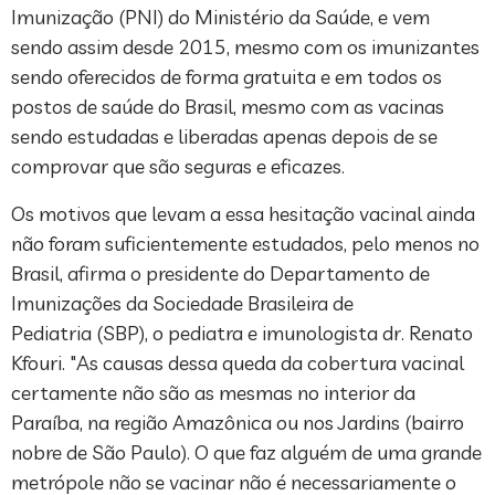
Imunização (PNI) do Ministério da Saúde, e vem
sendo assim desde 2015, mesmo com os imunizantes
sendo oferecidos de forma gratuita e em todos os
postos de saúde do Brasil, mesmo com as vacinas
sendo estudadas e liberadas apenas depois de se
comprovar que são seguras e eficazes.
Os motivos que levam a essa hesitação vacinal ainda
não foram suficientemente estudados, pelo menos no
Brasil, afirma o presidente do Departamento de
Imunizações da Sociedade Brasileira de
Pediatria (SBP), o pediatra e imunologista dr. Renato
Kfouri. "As causas dessa queda da cobertura vacinal
certamente não são as mesmas no interior da
Paraíba, na região Amazônica ou nos Jardins (bairro
nobre de São Paulo). O que faz alguém de uma grande
metrópole não se vacinar não é necessariamente o