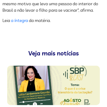
mesmo motivo que leva uma pessoa do interior do
Brasil a não levar o filho para se vacinar", afirma.
Leia
a íntegra
da matéria.
Veja mais notícias