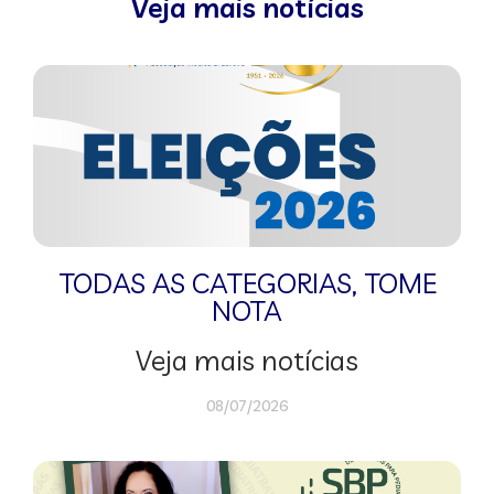
Veja mais notícias
TODAS AS CATEGORIAS
,
TOME
NOTA
Veja mais notícias
08/07/2026