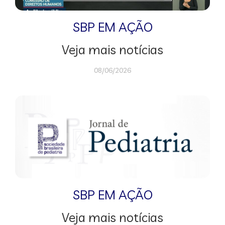
SBP EM AÇÃO
Veja mais notícias
08/06/2026
SBP EM AÇÃO
Veja mais notícias