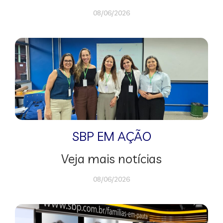
08/06/2026
SBP EM AÇÃO
Veja mais notícias
08/06/2026