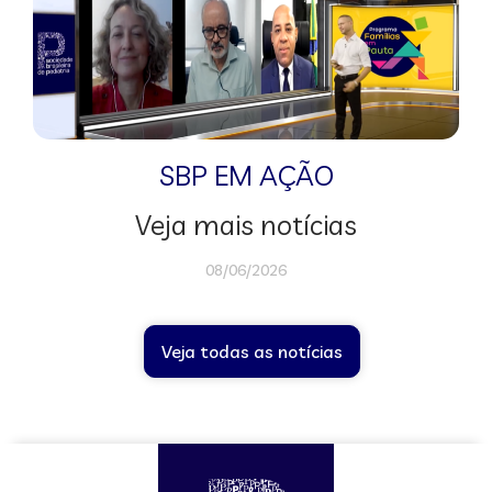
SBP EM AÇÃO
Veja mais notícias
08/06/2026
Veja todas as notícias