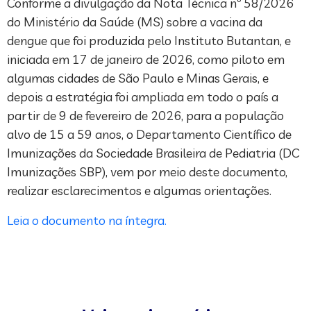
Conforme a divulgação da Nota Técnica nº 58/2026
do Ministério da Saúde (MS) sobre a vacina da
dengue que foi produzida pelo Instituto Butantan, e
iniciada em 17 de janeiro de 2026, como piloto em
algumas cidades de São Paulo e Minas Gerais, e
depois a estratégia foi ampliada em todo o país a
partir de 9 de fevereiro de 2026, para a população
alvo de 15 a 59 anos, o Departamento Científico de
Imunizações da Sociedade Brasileira de Pediatria (DC
Imunizações SBP), vem por meio deste documento,
realizar esclarecimentos e algumas orientações.
Leia o documento na íntegra.