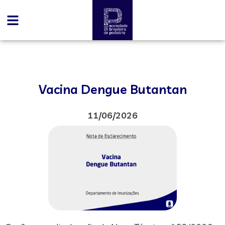
Vacina Dengue Butantan
11/06/2026