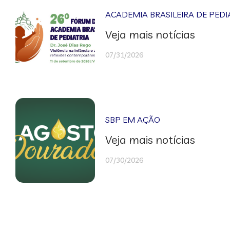
ACADEMIA BRASILEIRA DE PEDI
Veja mais notícias
07/31/2026
SBP EM AÇÃO
Veja mais notícias
07/30/2026