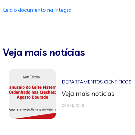
Leia o documento na íntegra.
Veja mais notícias
DEPARTAMENTOS CIENTÍFICOS
Veja mais notícias
08/04/2026