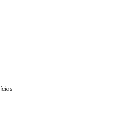
ícias