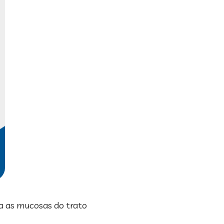
a as mucosas do trato