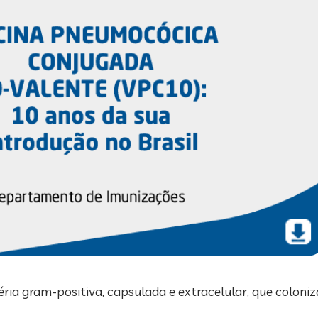
 gram-positiva, capsulada e extracelular, que coloniz