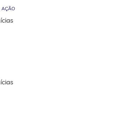
M AÇÃO
ícias
ícias