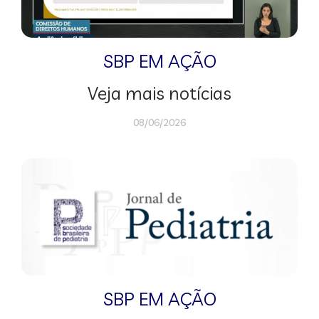
SBP EM AÇÃO
Veja mais notícias
08/06/2026
SBP EM AÇÃO