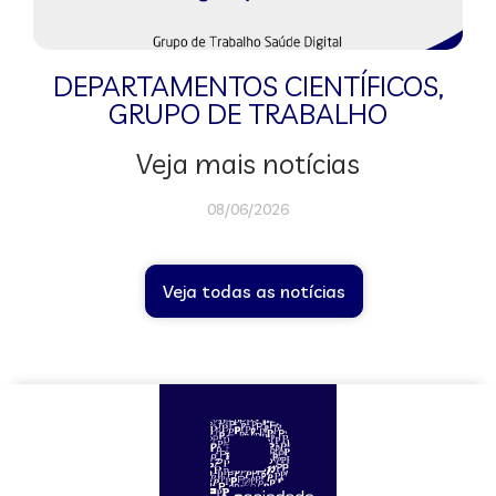
DEPARTAMENTOS CIENTÍFICOS
,
GRUPO DE TRABALHO
Veja mais notícias
08/06/2026
Veja todas as notícias