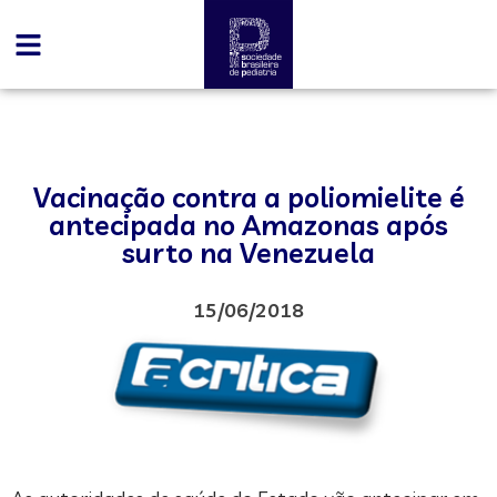
Vacinação contra a poliomielite é
antecipada no Amazonas após
surto na Venezuela
15/06/2018