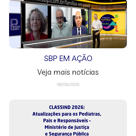
SBP EM AÇÃO
Veja mais notícias
08/06/2026