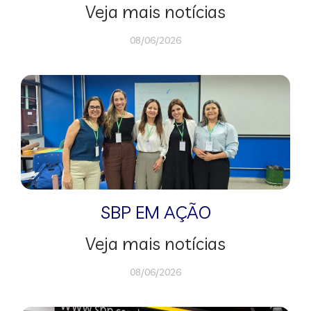
Veja mais notícias
08/06/2026
SBP EM AÇÃO
Veja mais notícias
08/06/2026