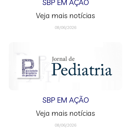
SBP EM AÇÃO
Veja mais notícias
08/06/2026
SBP EM AÇÃO
Veja mais notícias
08/06/2026