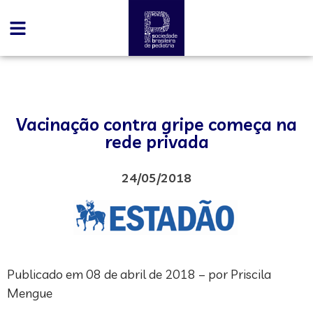
Vacinação contra gripe começa na
rede privada
24/05/2018
Publicado em 08 de abril de 2018 – por Priscila
Mengue