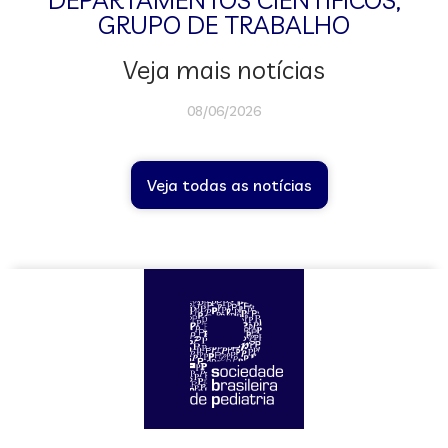
GRUPO DE TRABALHO
Veja mais notícias
08/06/2026
Veja todas as notícias