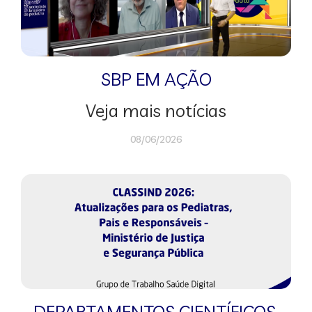
SBP EM AÇÃO
Veja mais notícias
08/06/2026
DEPARTAMENTOS CIENTÍFICOS
,