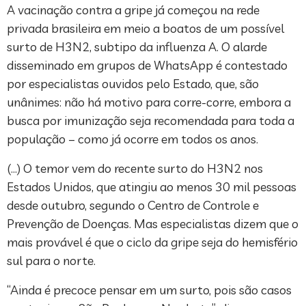
A vacinação contra a gripe já começou na rede
privada brasileira em meio a boatos de um possível
surto de H3N2, subtipo da influenza A. O alarde
disseminado em grupos de WhatsApp é contestado
por especialistas ouvidos pelo Estado, que, são
unânimes: não há motivo para corre-corre, embora a
busca por imunização seja recomendada para toda a
população – como já ocorre em todos os anos.
(…) O temor vem do recente surto do H3N2 nos
Estados Unidos, que atingiu ao menos 30 mil pessoas
desde outubro, segundo o Centro de Controle e
Prevenção de Doenças. Mas especialistas dizem que o
mais provável é que o ciclo da gripe seja do hemisfério
sul para o norte.
“Ainda é precoce pensar em um surto, pois são casos