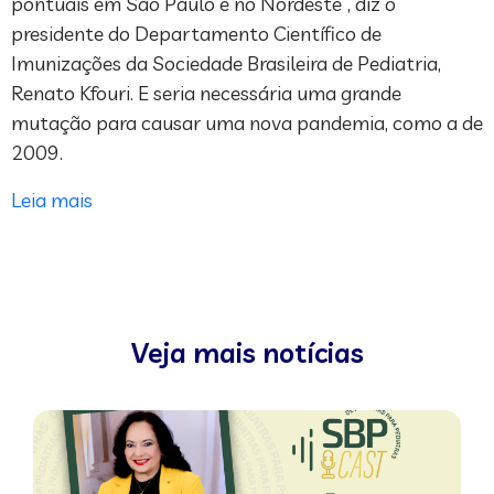
pontuais em São Paulo e no Nordeste”, diz o
presidente do Departamento Científico de
Imunizações da Sociedade Brasileira de Pediatria,
Renato Kfouri. E seria necessária uma grande
mutação para causar uma nova pandemia, como a de
2009.
Leia mais
Veja mais notícias