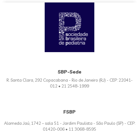
SBP-Sede
R. Santa Clara, 292 Copacabana - Rio de Janeiro (RJ) - CEP: 22041-
012 • 21 2548-1999
FSBP
Alameda Jaú, 1742 – sala 51 - Jardim Paulista - São Paulo (SP) - CEP:
01420-006 • 11 3068-8595