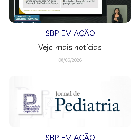
SBP EM AÇÃO
Veja mais notícias
08/06/2026
SBP EM AÇÃO