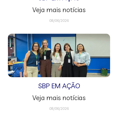
Veja mais notícias
08/06/2026
SBP EM AÇÃO
Veja mais notícias
08/06/2026