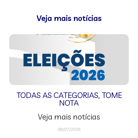
Veja mais notícias
TODAS AS CATEGORIAS
,
TOME
NOTA
Veja mais notícias
08/07/2026