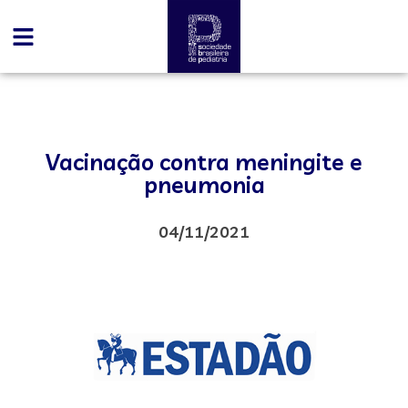
Vacinação contra meningite e
pneumonia
04/11/2021