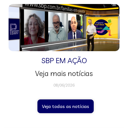
SBP EM AÇÃO
Veja mais notícias
08/06/2026
Veja todas as notícias