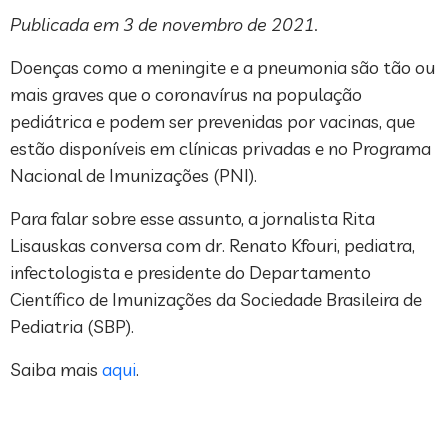
Publicada em 3 de novembro de 2021.
Doenças como a meningite e a pneumonia são tão ou
mais graves que o coronavírus na população
pediátrica e podem ser prevenidas por vacinas, que
estão disponíveis em clínicas privadas e no Programa
Nacional de Imunizações (PNI).
Para falar sobre esse assunto, a jornalista Rita
Lisauskas conversa com dr. Renato Kfouri, pediatra,
infectologista e presidente do Departamento
Científico de Imunizações da Sociedade Brasileira de
Pediatria (SBP).
Saiba mais
aqui
.