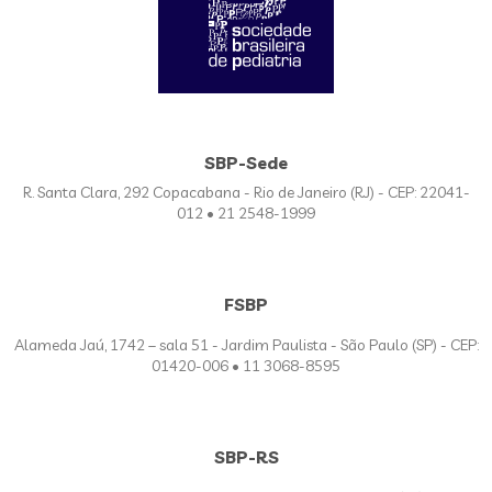
SBP-Sede
R. Santa Clara, 292 Copacabana - Rio de Janeiro (RJ) - CEP: 22041-
012 • 21 2548-1999
FSBP
Alameda Jaú, 1742 – sala 51 - Jardim Paulista - São Paulo (SP) - CEP:
01420-006 • 11 3068-8595
SBP-RS