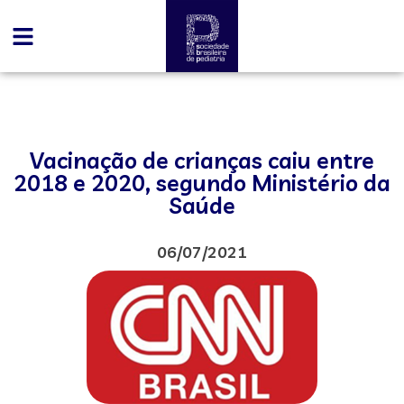
Vacinação de crianças caiu entre
2018 e 2020, segundo Ministério da
Saúde
06/07/2021