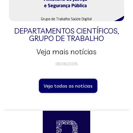
DEPARTAMENTOS CIENTÍFICOS
,
GRUPO DE TRABALHO
Veja mais notícias
08/06/2026
Veja todas as notícias