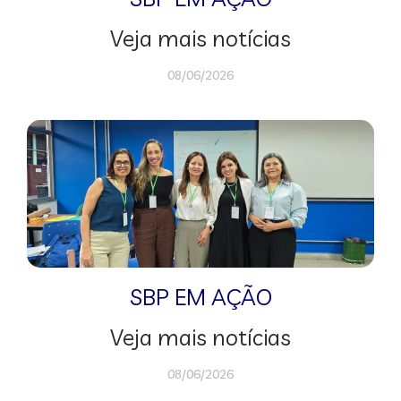
Veja mais notícias
08/06/2026
SBP EM AÇÃO
Veja mais notícias
08/06/2026