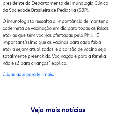
presidente do Departamento de Imunologia Clínica
da Sociedade Brasileira de Pediatria (SBP).
O imunologista ressalta a importância de manter a
caderneta de vacinação em dia para todas as faixas
etárias que têm vacinas ofertadas pelo PNI. “É
importantíssimo que as vacinas para cada faixa
etária sejam atualizadas, e o cartão de vacina seja
totalmente preenchido. Vacinação é para a família,
não é só para crianças”, explica.
Clique aqui para ler mais.
Veja mais notícias