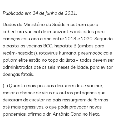
Publicado em 24 de junho de 2021.
Dados do Ministério da Saúde mostram que a
cobertura vacinal de imunizantes indicados para
crianças caiu ano a ano entre 2018 e 2020. Segundo
a pasta, as vacinas BCG, hepatite B (ambas para
recém-nascidos), rotavírus humano, pneumocócica e
poliomielite estão no topo da lista – todas devem ser
administradas até os seis meses de idade, para evitar
doenças fatais.
(…) Quanto mais pessoas deixarem de se vacinar,
maior a chance de vírus ou outros patógenos que
deixaram de circular no país ressurgirem de formas
até mais agressivas, o que pode provocar novas
pandemias, afirma o dr. Antônio Condino Neto,