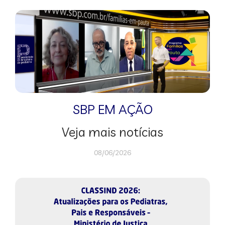
SBP EM AÇÃO
Veja mais notícias
08/06/2026