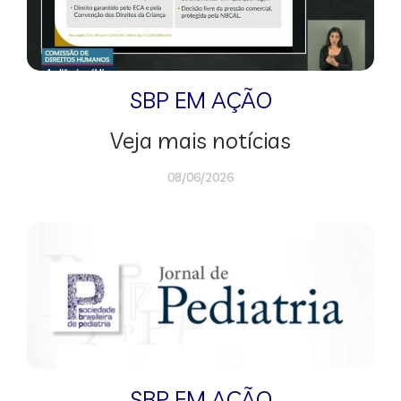
SBP EM AÇÃO
Veja mais notícias
08/06/2026
SBP EM AÇÃO