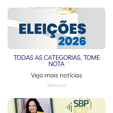
TODAS AS CATEGORIAS
,
TOME
NOTA
Veja mais notícias
08/07/2026