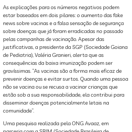
As explicações para os números negativos podem
estar baseados em dois pilares: o aumento das fake
news sobre vacinas e a falsa sensação de segurança
sobre doenças que já foram erradicadas no passado
pelas campanhas de vacinação. Apesar das
justificativas, a presidente da SGP (Sociedade Goiana
de Pediatria), Valéria Granieri, alerta que as
consequências da baixa imunização podem ser
gravíssimas. “As vacinas são a forma mais eficaz de
prevenir doenças e evitar surtos. Quando uma pessoa
não se vacina ou se recusa a vacinar crianças que
estão sob a sua responsabilidade, ela contribui para
disseminar doenças potencialmente letais na
comunidade”.
Uma pesquisa realizada pela ONG Avaaz, em
parceria com a SBIM (Sociedade Brasileira de