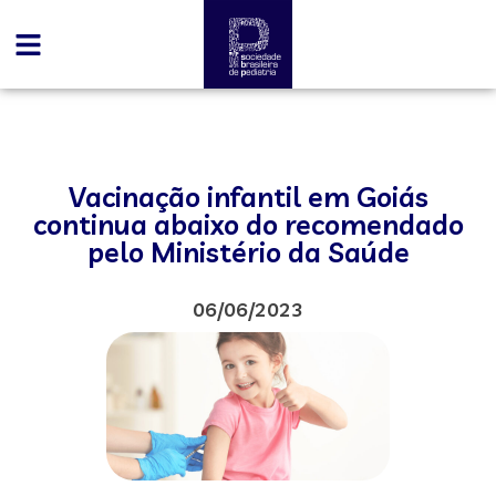
Vacinação infantil em Goiás
continua abaixo do recomendado
pelo Ministério da Saúde
06/06/2023