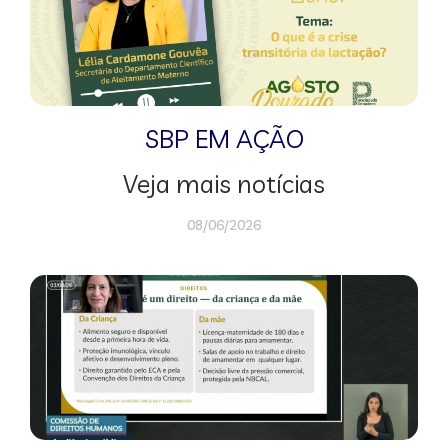
SBP EM AÇÃO
Veja mais notícias
08/06/2026