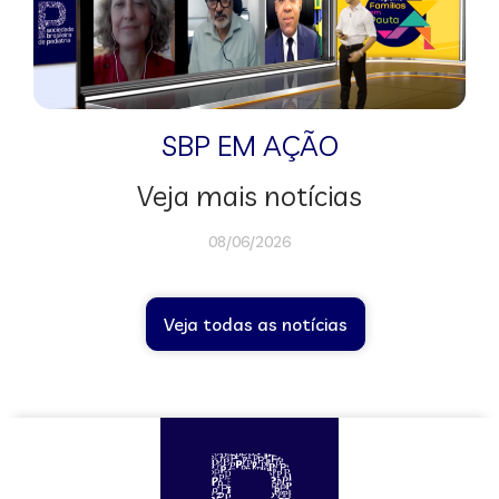
SBP EM AÇÃO
Veja mais notícias
08/06/2026
Veja todas as notícias