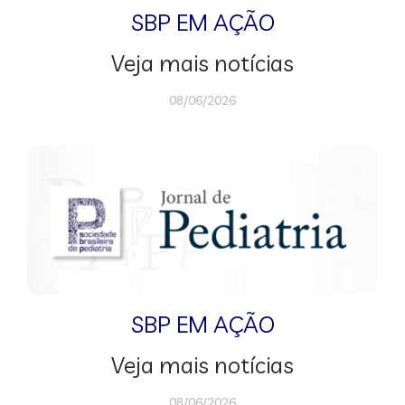
SBP EM AÇÃO
Veja mais notícias
08/06/2026
SBP EM AÇÃO
Veja mais notícias
08/06/2026