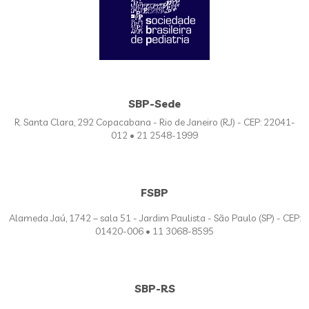
SBP-Sede
R. Santa Clara, 292 Copacabana - Rio de Janeiro (RJ) - CEP: 22041-
012 • 21 2548-1999
FSBP
Alameda Jaú, 1742 – sala 51 - Jardim Paulista - São Paulo (SP) - CEP:
01420-006 • 11 3068-8595
SBP-RS