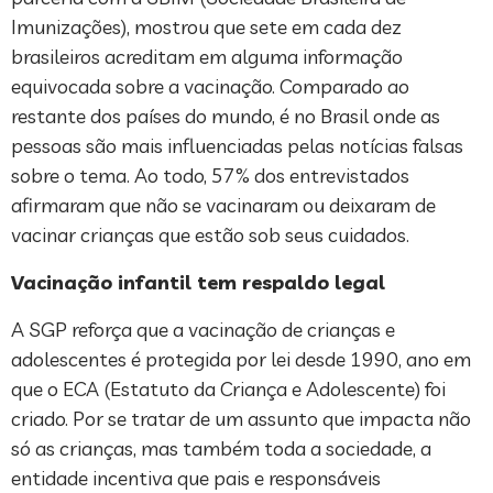
Imunizações), mostrou que sete em cada dez
brasileiros acreditam em alguma informação
equivocada sobre a vacinação. Comparado ao
restante dos países do mundo, é no Brasil onde as
pessoas são mais influenciadas pelas notícias falsas
sobre o tema. Ao todo, 57% dos entrevistados
afirmaram que não se vacinaram ou deixaram de
vacinar crianças que estão sob seus cuidados.
Vacinação infantil tem respaldo legal
A SGP reforça que a vacinação de crianças e
adolescentes é protegida por lei desde 1990, ano em
que o ECA (Estatuto da Criança e Adolescente) foi
criado. Por se tratar de um assunto que impacta não
só as crianças, mas também toda a sociedade, a
entidade incentiva que pais e responsáveis