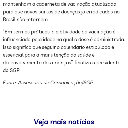
mantenham a caderneta de vacinação atualizada
para que novos surtos de doenças já erradicadas no
Brasil não retornem.
“Em termos práticos, a efetividade da vacinação é
influenciada pela idade na qual a dose é administrada.
Isso significa que seguir o calendário estipulado é
essencial para a manutenção da saúde e
desenvolvimento das crianças”, finaliza a presidente
da SGP.
Fonte: Assessoria de Comunicação/SGP
Veja mais notícias