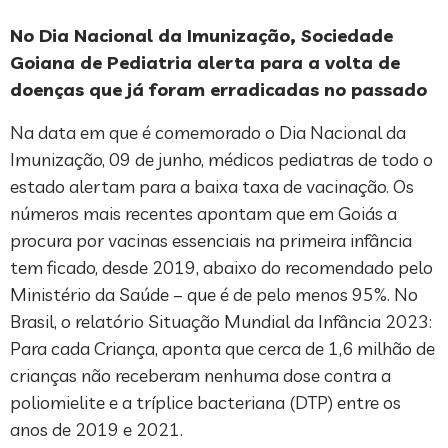
No Dia Nacional da Imunização, Sociedade
Goiana de Pediatria alerta para a volta de
doenças que já foram erradicadas no passado
Na data em que é comemorado o Dia Nacional da
Imunização, 09 de junho, médicos pediatras de todo o
estado alertam para a baixa taxa de vacinação. Os
números mais recentes apontam que em Goiás a
procura por vacinas essenciais na primeira infância
tem ficado, desde 2019, abaixo do recomendado pelo
Ministério da Saúde – que é de pelo menos 95%. No
Brasil, o relatório Situação Mundial da Infância 2023:
Para cada Criança, aponta que cerca de 1,6 milhão de
crianças não receberam nenhuma dose contra a
poliomielite e a tríplice bacteriana (DTP) entre os
anos de 2019 e 2021.