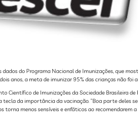
 os dados do Programa Nacional de Imunizações, que most
 dois anos, a meta de imunizar 95% das crianças não foi 
to Científico de Imunizações da Sociedade Brasileira de 
a tecla da importância da vacinação. “Boa parte deles 
 os torna menos sensíveis e enfáticos ao recomendarem a 