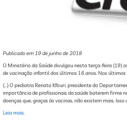
Publicado em 19 de junho de 2018
O Ministério da Saúde divulgou nesta terça-feira (19)
de vacinação infantil dos últimos 16 anos. Nos últimos
(…) O pediatra Renato Kfouri, presidente do Departamen
importância de profissionais da saúde baterem firme n
doenças que, graças às vacinas, não existem mais. Isso
Leia mais.