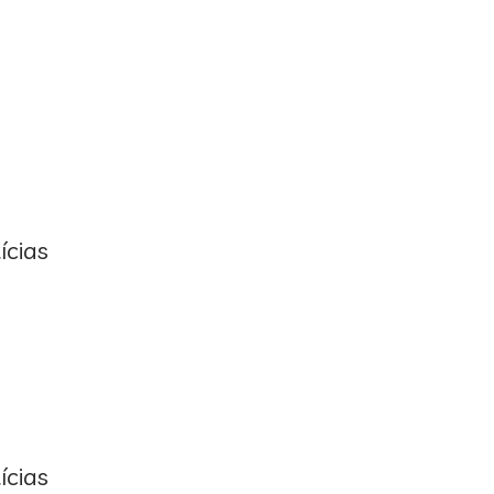
ícias
ícias