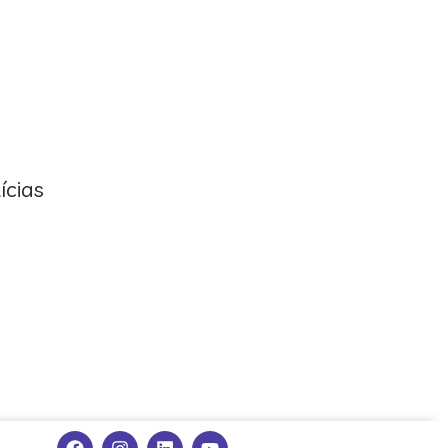
ícias