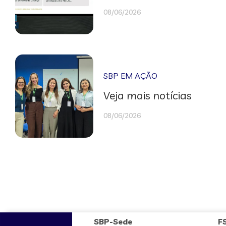
08/06/2026
SBP EM AÇÃO
Veja mais notícias
08/06/2026
SBP-Sede
F