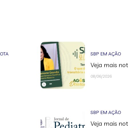
NOTA
SBP EM AÇÃO
Veja mais not
08/06/2026
SBP EM AÇÃO
Veja mais not