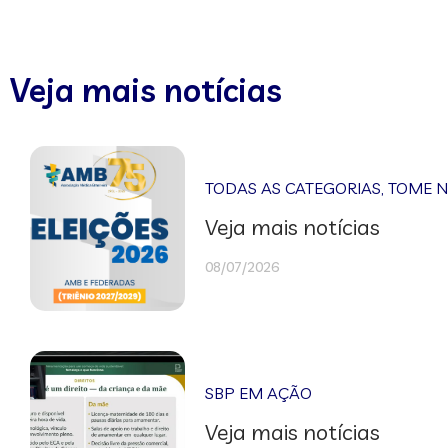
Veja mais notícias
TODAS AS CATEGORIAS
,
TOME 
Veja mais notícias
08/07/2026
SBP EM AÇÃO
Veja mais notícias