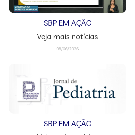
SBP EM AÇÃO
Veja mais notícias
08/06/2026
SBP EM AÇÃO