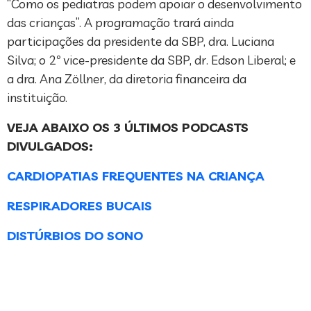
“Como os pediatras podem apoiar o desenvolvimento
das crianças”. A programação trará ainda
participações da presidente da SBP, dra. Luciana
Silva; o 2º vice-presidente da SBP, dr. Edson Liberal; e
a dra. Ana Zöllner, da diretoria financeira da
instituição.
VEJA ABAIXO OS 3 ÚLTIMOS PODCASTS
DIVULGADOS:
CARDIOPATIAS FREQUENTES NA CRIANÇA
RESPIRADORES BUCAIS
DISTÚRBIOS DO SONO