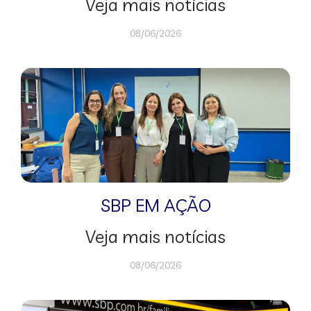
Veja mais notícias
08/06/2026
SBP EM AÇÃO
Veja mais notícias
08/06/2026