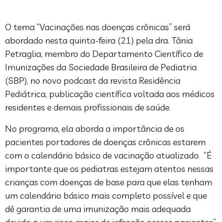
O tema “Vacinações nas doenças crônicas” será
abordado nesta quinta-feira (21) pela dra. Tânia
Petraglia, membro do Departamento Científico de
Imunizações da Sociedade Brasileira de Pediatria
(SBP), no novo podcast da revista Residência
Pediátrica, publicação científica voltada aos médicos
residentes e demais profissionais de saúde.
No programa, ela aborda a importância de os
pacientes portadores de doenças crônicas estarem
com o calendário básico de vacinação atualizado. “É
importante que os pediatras estejam atentos nessas
crianças com doenças de base para que elas tenham
um calendário básico mais completo possível e que
dê garantia de uma imunização mais adequada