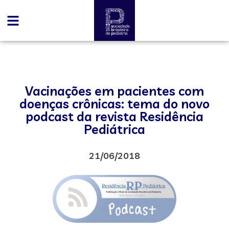
Vacinações em pacientes com
doenças crônicas: tema do novo
podcast da revista Residência
Pediátrica
21/06/2018