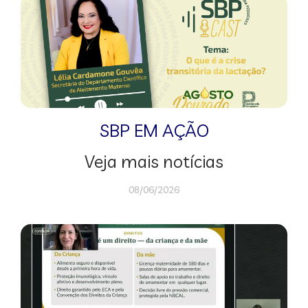
SBP EM AÇÃO
Veja mais notícias
08/06/2026