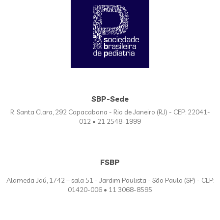
SBP-Sede
R. Santa Clara, 292 Copacabana - Rio de Janeiro (RJ) - CEP: 22041-
012 • 21 2548-1999
FSBP
Alameda Jaú, 1742 – sala 51 - Jardim Paulista - São Paulo (SP) - CEP:
01420-006 • 11 3068-8595