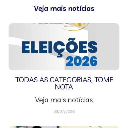
Veja mais notícias
TODAS AS CATEGORIAS
,
TOME
NOTA
Veja mais notícias
08/07/2026