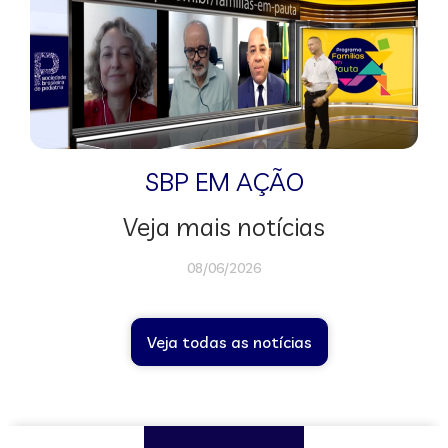
SBP EM AÇÃO
Veja mais notícias
08/06/2026
Veja todas as notícias