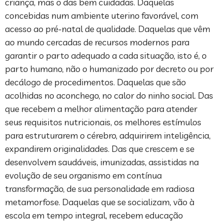
criança, mas o das bem cuidadas. Daquelas
concebidas num ambiente uterino favorável, com
acesso ao pré-natal de qualidade. Daquelas que vêm
ao mundo cercadas de recursos modernos para
garantir o parto adequado a cada situação, isto é, o
parto humano, não o humanizado por decreto ou por
decálogo de procedimentos. Daquelas que são
acolhidas no aconchego, no calor do ninho social. Das
que recebem a melhor alimentação para atender
seus requisitos nutricionais, os melhores estímulos
para estruturarem o cérebro, adquirirem inteligência,
expandirem originalidades. Das que crescem e se
desenvolvem saudáveis, imunizadas, assistidas na
evolução de seu organismo em contínua
transformação, de sua personalidade em radiosa
metamorfose. Daquelas que se socializam, vão à
escola em tempo integral, recebem educação