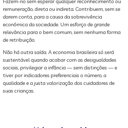
Fazem-no sem esperar qualquer reconhecimento ou
remuneração, direta ou indireta. Contribuem, sem se
darem conta, para a causa da sobrevivência
econômica da sociedade. Um esforço de grande
relevância para o bem comum, sem nenhuma forma
de retribuição.
Não há outra saída. A economia brasileira só será
sustentável quando acabar com as desigualdades
sociais, privilegiar a infância — sem distinções — e
tiver por indicadores preferenciais o número, a
qualidade e a justa valorização dos cuidadores de
suas crianças.