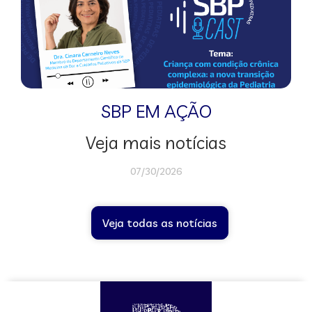
SBP EM AÇÃO
Veja mais notícias
07/30/2026
Veja todas as notícias