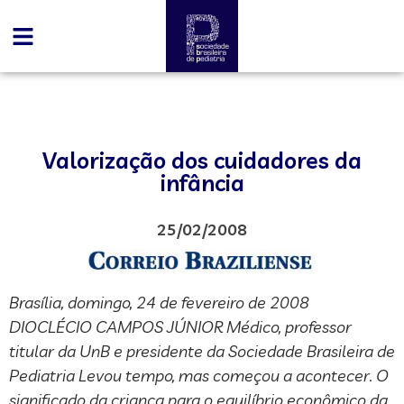
Valorização dos cuidadores da
infância
25/02/2008
Brasília, domingo, 24 de fevereiro de 2008
DIOCLÉCIO CAMPOS JÚNIOR Médico, professor
titular da UnB e presidente da Sociedade Brasileira de
Pediatria Levou tempo, mas começou a acontecer. O
significado da criança para o equilíbrio econômico da