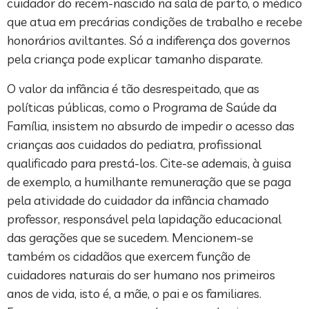
cuidador do recém-nascido na sala de parto, o médico
que atua em precárias condições de trabalho e recebe
honorários aviltantes. Só a indiferença dos governos
pela criança pode explicar tamanho disparate.
O valor da infância é tão desrespeitado, que as
políticas públicas, como o Programa de Saúde da
Família, insistem no absurdo de impedir o acesso das
crianças aos cuidados do pediatra, profissional
qualificado para prestá-los. Cite-se ademais, à guisa
de exemplo, a humilhante remuneração que se paga
pela atividade do cuidador da infância chamado
professor, responsável pela lapidação educacional
das gerações que se sucedem. Mencionem-se
também os cidadãos que exercem função de
cuidadores naturais do ser humano nos primeiros
anos de vida, isto é, a mãe, o pai e os familiares.