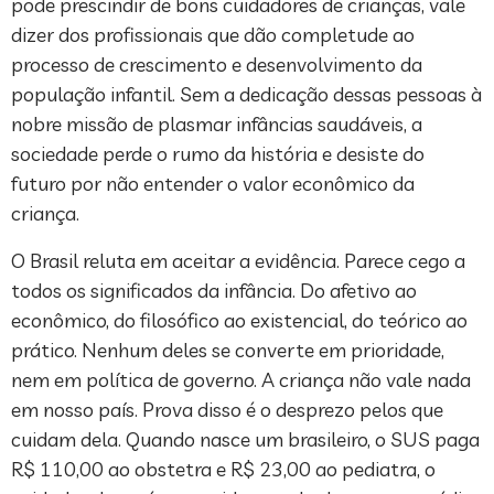
pode prescindir de bons cuidadores de crianças, vale
dizer dos profissionais que dão completude ao
processo de crescimento e desenvolvimento da
população infantil. Sem a dedicação dessas pessoas à
nobre missão de plasmar infâncias saudáveis, a
sociedade perde o rumo da história e desiste do
futuro por não entender o valor econômico da
criança.
O Brasil reluta em aceitar a evidência. Parece cego a
todos os significados da infância. Do afetivo ao
econômico, do filosófico ao existencial, do teórico ao
prático. Nenhum deles se converte em prioridade,
nem em política de governo. A criança não vale nada
em nosso país. Prova disso é o desprezo pelos que
cuidam dela. Quando nasce um brasileiro, o SUS paga
R$ 110,00 ao obstetra e R$ 23,00 ao pediatra, o