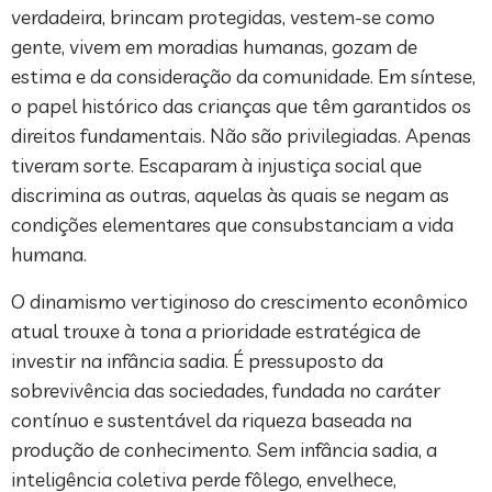
verdadeira, brincam protegidas, vestem-se como
gente, vivem em moradias humanas, gozam de
estima e da consideração da comunidade. Em síntese,
o papel histórico das crianças que têm garantidos os
direitos fundamentais. Não são privilegiadas. Apenas
tiveram sorte. Escaparam à injustiça social que
discrimina as outras, aquelas às quais se negam as
condições elementares que consubstanciam a vida
humana.
O dinamismo vertiginoso do crescimento econômico
atual trouxe à tona a prioridade estratégica de
investir na infância sadia. É pressuposto da
sobrevivência das sociedades, fundada no caráter
contínuo e sustentável da riqueza baseada na
produção de conhecimento. Sem infância sadia, a
inteligência coletiva perde fôlego, envelhece,