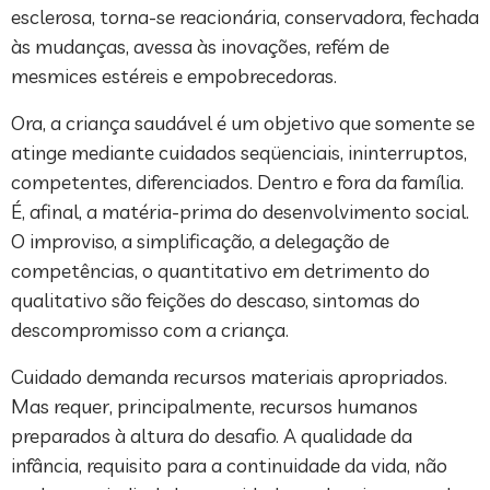
esclerosa, torna-se reacionária, conservadora, fechada
às mudanças, avessa às inovações, refém de
mesmices estéreis e empobrecedoras.
Ora, a criança saudável é um objetivo que somente se
atinge mediante cuidados seqüenciais, ininterruptos,
competentes, diferenciados. Dentro e fora da família.
É, afinal, a matéria-prima do desenvolvimento social.
O improviso, a simplificação, a delegação de
competências, o quantitativo em detrimento do
qualitativo são feições do descaso, sintomas do
descompromisso com a criança.
Cuidado demanda recursos materiais apropriados.
Mas requer, principalmente, recursos humanos
preparados à altura do desafio. A qualidade da
infância, requisito para a continuidade da vida, não