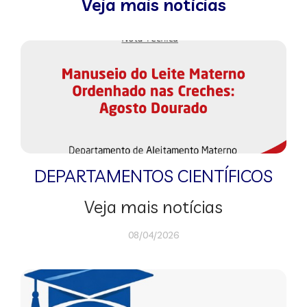
Veja mais notícias
DEPARTAMENTOS CIENTÍFICOS
Veja mais notícias
08/04/2026