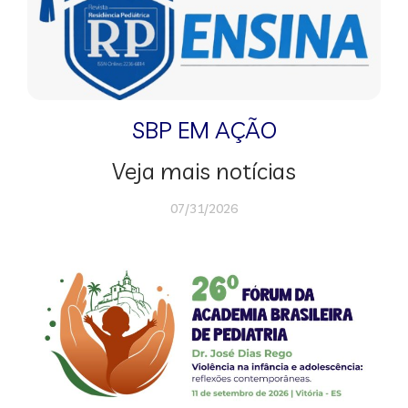
SBP EM AÇÃO
Veja mais notícias
07/31/2026