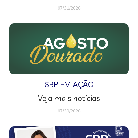
07/31/2026
SBP EM AÇÃO
Veja mais notícias
07/30/2026