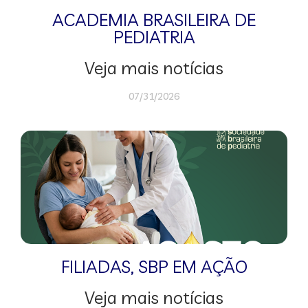
ACADEMIA BRASILEIRA DE
PEDIATRIA
Veja mais notícias
07/31/2026
FILIADAS
,
SBP EM AÇÃO
Veja mais notícias