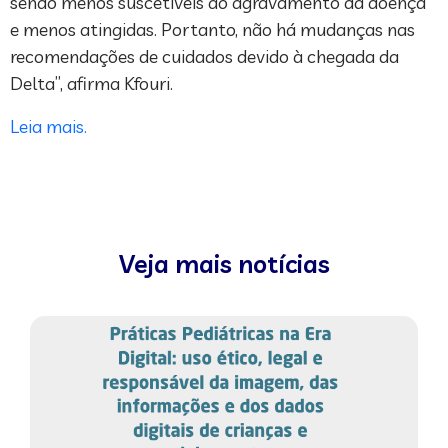
sendo menos suscetíveis ao agravamento da doença
e menos atingidas. Portanto, não há mudanças nas
recomendações de cuidados devido à chegada da
Delta”, afirma Kfouri.
Leia mais.
Veja mais notícias