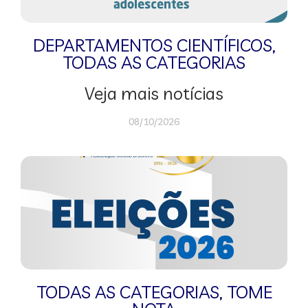
DEPARTAMENTOS CIENTÍFICOS
,
TODAS AS CATEGORIAS
Veja mais notícias
08/10/2026
TODAS AS CATEGORIAS
,
TOME