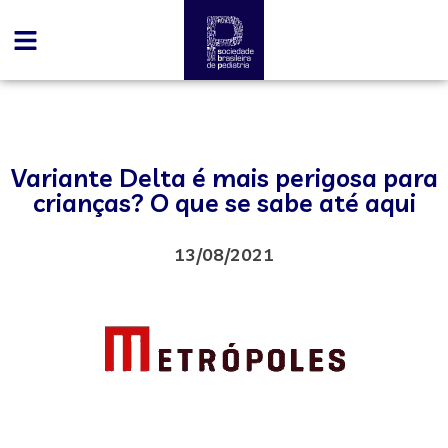
Variante Delta é mais perigosa para
crianças? O que se sabe até aqui
13/08/2021