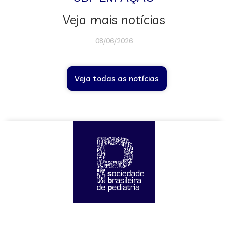
Veja mais notícias
08/06/2026
Veja todas as notícias