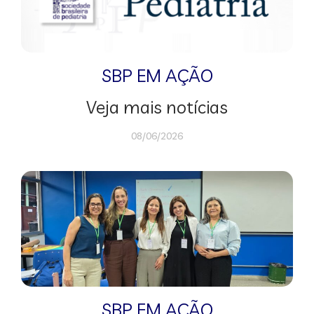
SBP EM AÇÃO
Veja mais notícias
08/06/2026
SBP EM AÇÃO