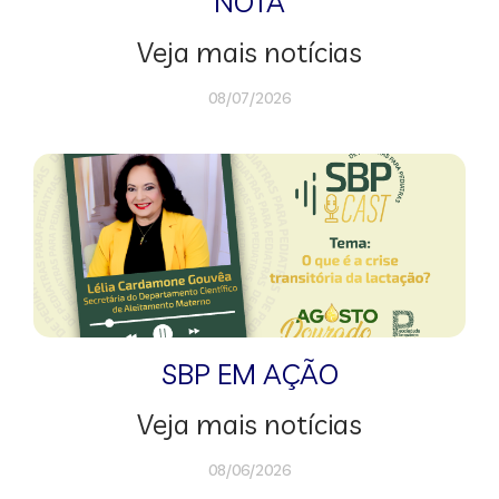
NOTA
Veja mais notícias
08/07/2026
SBP EM AÇÃO
Veja mais notícias
08/06/2026