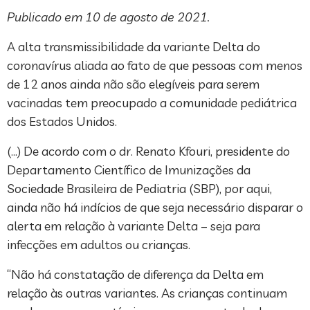
Publicado em 10 de agosto de 2021.
A alta transmissibilidade da variante Delta do
coronavírus aliada ao fato de que pessoas com menos
de 12 anos ainda não são elegíveis para serem
vacinadas tem preocupado a comunidade pediátrica
dos Estados Unidos.
(…) De acordo com o dr. Renato Kfouri, presidente do
Departamento Científico de Imunizações da
Sociedade Brasileira de Pediatria (SBP), por aqui,
ainda não há indícios de que seja necessário disparar o
alerta em relação à variante Delta – seja para
infecções em adultos ou crianças.
“Não há constatação de diferença da Delta em
relação às outras variantes. As crianças continuam