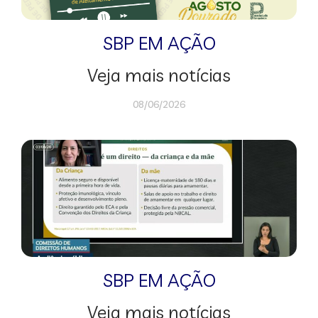
SBP EM AÇÃO
Veja mais notícias
08/06/2026
SBP EM AÇÃO
Veja mais notícias