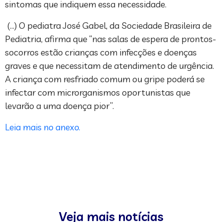
sintomas que indiquem essa necessidade.
(…) O pediatra José Gabel, da Sociedade Brasileira de
Pediatria, afirma que “nas salas de espera de prontos-
socorros estão crianças com infecções e doenças
graves e que necessitam de atendimento de urgência.
A criança com resfriado comum ou gripe poderá se
infectar com microrganismos oportunistas que
levarão a uma doença pior”.
Leia mais no anexo.
Veja mais notícias