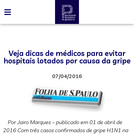
Veja dicas de médicos para evitar
hospitais lotados por causa da gripe
07/04/2016
Por Jairo Marques – publicado em 01 de abril de
2016 Com três casos confirmados de gripe H1N1 na