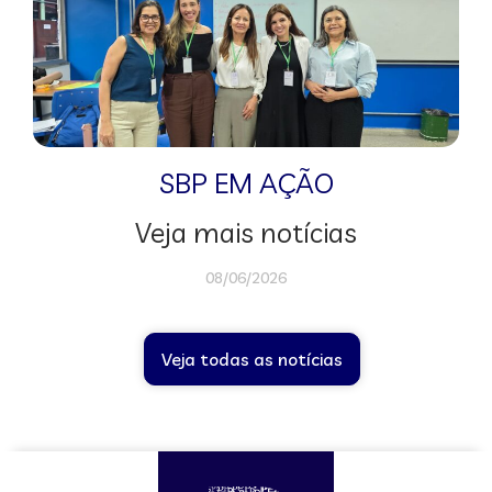
SBP EM AÇÃO
Veja mais notícias
08/06/2026
Veja todas as notícias