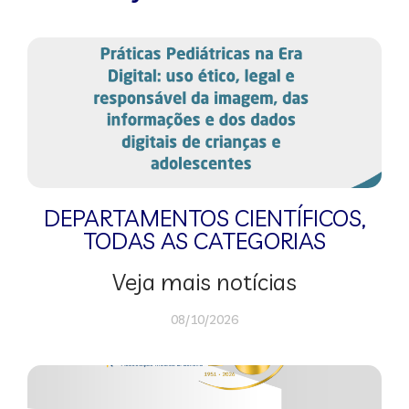
DEPARTAMENTOS CIENTÍFICOS
,
TODAS AS CATEGORIAS
Veja mais notícias
08/10/2026