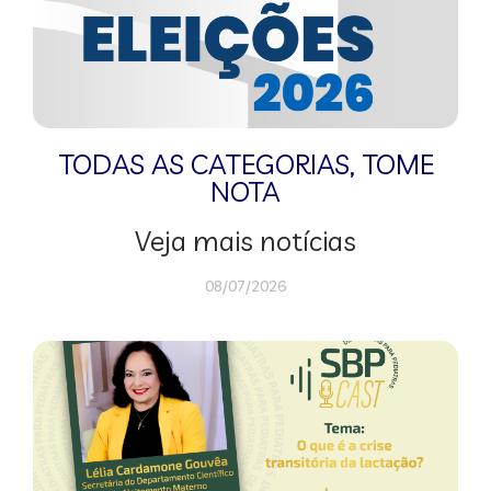
TODAS AS CATEGORIAS
,
TOME
NOTA
Veja mais notícias
08/07/2026