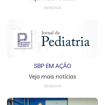
08/06/2026
SBP EM AÇÃO
Veja mais notícias
08/06/2026