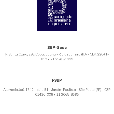
SBP-Sede
R. Santa Clara, 292 Copacabana - Rio de Janeiro (RJ) - CEP: 22041-
012 • 21 2548-1999
FSBP
Alameda Jaú, 1742 – sala 51 - Jardim Paulista - São Paulo (SP) - CEP:
01420-006 • 11 3068-8595