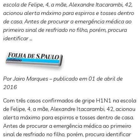
escola de Felipe, 4, a mãe, Alexandre Itacarambi, 42,
acionou alerta máximo para espirros e tosses dentro
de casa. Antes de procurar a emergência médica ao
primeiro sinal de resfriado no filho, porém, procura
identificar …
Por Jairo Marques – publicado em
01 de abril de
2016
Com três casos confirmados de gripe H1N1 na escola
de Felipe, 4, a mãe, Alexandre Itacarambi, 42, acionou
alerta máximo para espirros e tosses dentro de casa.
Antes de procurar a emergência médica ao primeiro
sinal de resfriado no filho, porém, procura identificar