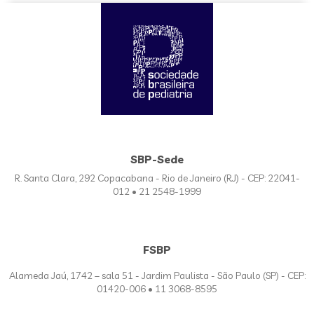
SBP-Sede
R. Santa Clara, 292 Copacabana - Rio de Janeiro (RJ) - CEP: 22041-
012 • 21 2548-1999
FSBP
Alameda Jaú, 1742 – sala 51 - Jardim Paulista - São Paulo (SP) - CEP:
01420-006 • 11 3068-8595