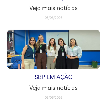
Veja mais notícias
08/06/2026
SBP EM AÇÃO
Veja mais notícias
08/06/2026