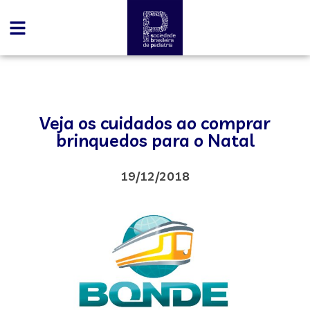
Veja os cuidados ao comprar
brinquedos para o Natal
19/12/2018