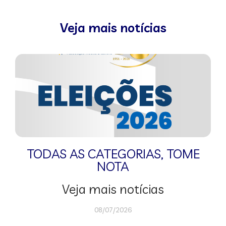
Veja mais notícias
TODAS AS CATEGORIAS
,
TOME
NOTA
Veja mais notícias
08/07/2026