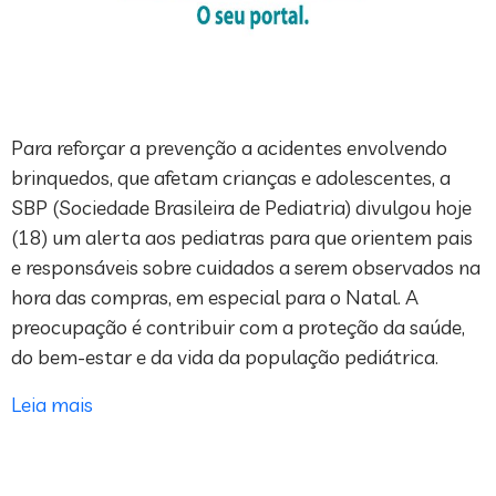
Para reforçar a prevenção a acidentes envolvendo
brinquedos, que afetam crianças e adolescentes, a
SBP (Sociedade Brasileira de Pediatria) divulgou hoje
(18) um alerta aos pediatras para que orientem pais
e responsáveis sobre cuidados a serem observados na
hora das compras, em especial para o Natal. A
preocupação é contribuir com a proteção da saúde,
do bem-estar e da vida da população pediátrica.
Leia mais