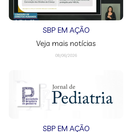
SBP EM AÇÃO
Veja mais notícias
08/06/2026
SBP EM AÇÃO