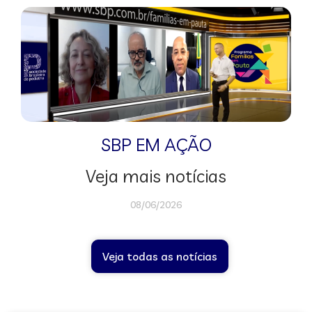
SBP EM AÇÃO
Veja mais notícias
08/06/2026
Veja todas as notícias