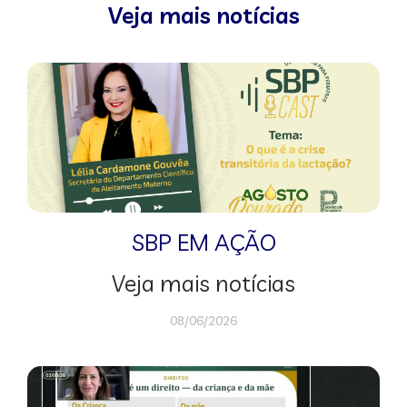
Veja mais notícias
SBP EM AÇÃO
Veja mais notícias
08/06/2026