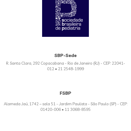
SBP-Sede
R. Santa Clara, 292 Copacabana - Rio de Janeiro (RJ) - CEP: 22041-
012 • 21 2548-1999
FSBP
Alameda Jaú, 1742 – sala 51 - Jardim Paulista - São Paulo (SP) - CEP:
01420-006 • 11 3068-8595