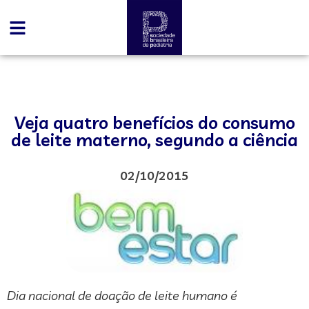
Veja quatro benefícios do consumo
de leite materno, segundo a ciência
02/10/2015
Dia nacional de doação de leite humano é