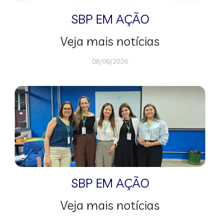
SBP EM AÇÃO
Veja mais notícias
08/06/2026
SBP EM AÇÃO
Veja mais notícias