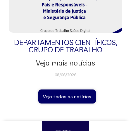
DEPARTAMENTOS CIENTÍFICOS
,
GRUPO DE TRABALHO
Veja mais notícias
08/06/2026
Veja todas as notícias