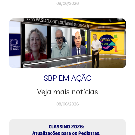
08/06/2026
SBP EM AÇÃO
Veja mais notícias
08/06/2026