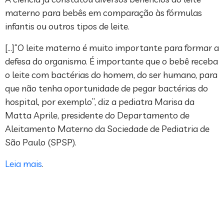
materno para bebês em comparação às fórmulas
infantis ou outros tipos de leite.
[…]“O leite materno é muito importante para formar a
defesa do organismo. É importante que o bebê receba
o leite com bactérias do homem, do ser humano, para
que não tenha oportunidade de pegar bactérias do
hospital, por exemplo”, diz a pediatra Marisa da
Matta Aprile, presidente do Departamento de
Aleitamento Materno da Sociedade de Pediatria de
São Paulo (SPSP).
Leia mais
.