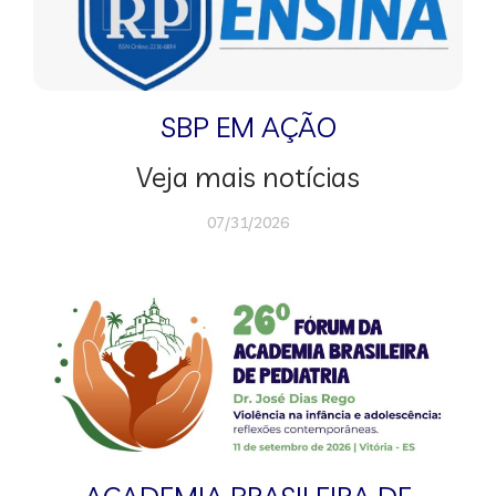
SBP EM AÇÃO
Veja mais notícias
07/31/2026