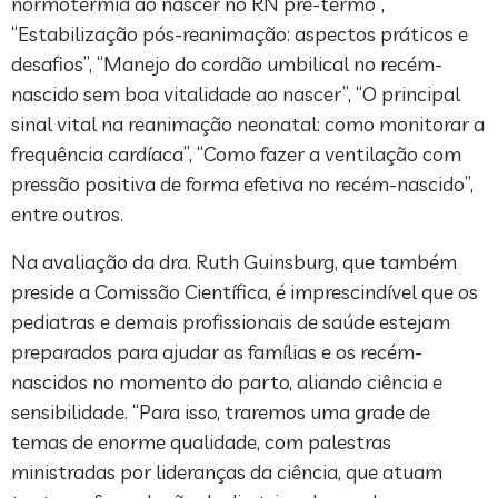
normotermia ao nascer no RN pré-termo”,
“Estabilização pós-reanimação: aspectos práticos e
desafios”, “Manejo do cordão umbilical no recém-
nascido sem boa vitalidade ao nascer”, “O principal
sinal vital na reanimação neonatal: como monitorar a
frequência cardíaca”, “Como fazer a ventilação com
pressão positiva de forma efetiva no recém-nascido”,
entre outros.
Na avaliação da dra. Ruth Guinsburg, que também
preside a Comissão Científica, é imprescindível que os
pediatras e demais profissionais de saúde estejam
preparados para ajudar as famílias e os recém-
nascidos no momento do parto, aliando ciência e
sensibilidade. “Para isso, traremos uma grade de
temas de enorme qualidade, com palestras
ministradas por lideranças da ciência, que atuam