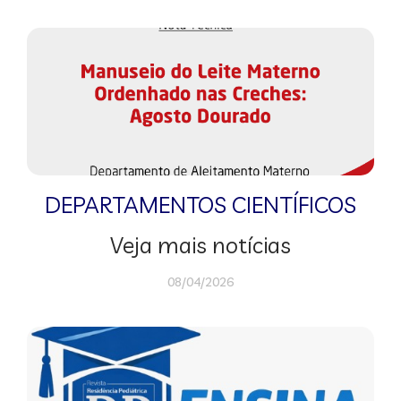
DEPARTAMENTOS CIENTÍFICOS
Veja mais notícias
08/04/2026