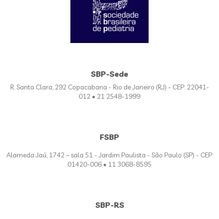
SBP-Sede
R. Santa Clara, 292 Copacabana - Rio de Janeiro (RJ) - CEP: 22041-
012 • 21 2548-1999
FSBP
Alameda Jaú, 1742 – sala 51 - Jardim Paulista - São Paulo (SP) - CEP:
01420-006 • 11 3068-8595
SBP-RS