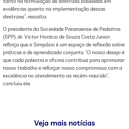
tanto na formulação de diretrizes baseadas em
evidências quanto na implementação dessas
diretrizes”, ressalta.
O presidente da Sociedade Paranaense de Pediatria
(SPP), dr. Victor Horácio de Souza Costa Junior,
reforça que o Simpósio é um espaço de reflexão sobre
práticas e de aprendizado conjunto. “O nosso desejo é
que cada palestra e oficina contribua para aprimorar
nosso trabalho e reforçar nosso compromisso com a
excelência no atendimento ao recém-nascido”,
concluiu ele.
Veja mais notícias