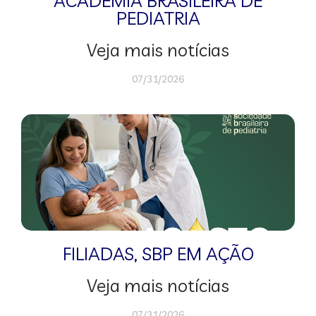
ACADEMIA BRASILEIRA DE
PEDIATRIA
Veja mais notícias
07/31/2026
FILIADAS
,
SBP EM AÇÃO
Veja mais notícias
07/31/2026