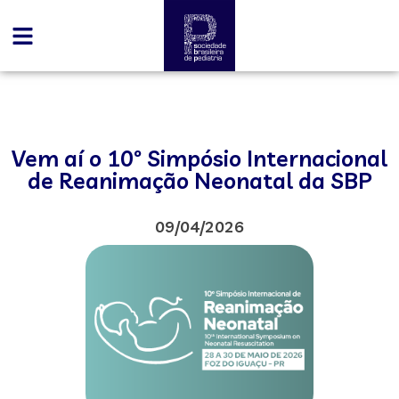
Vem aí o 10º Simpósio Internacional
de Reanimação Neonatal da SBP
09/04/2026