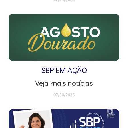
SBP EM AÇÃO
Veja mais notícias
07/30/2026