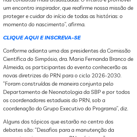
um encontro inspirador, que reafirme nossa missão de
proteger e cuidar do início de todas as histórias: o
momento do nascimento”, afirma.
CLIQUE AQUI E INSCREVA-SE
Conforme adianta uma das presidentes da Comissão
Científica do Simpósio, dra. Maria Fernanda Branco de
Almeida, os participantes do evento conhecerão as
novas diretrizes do PRN para o ciclo 2026-2030.
“Foram construídas de maneira conjunta pelo
Departamento de Neonatologia da SBP e por todos
os coordenadores estaduais do PRN, sob a
coordenação do Grupo Executivo do Programa”, diz.
Alguns dos tópicos que estarão no centro dos
debates são: “Desafios para a manutenção da