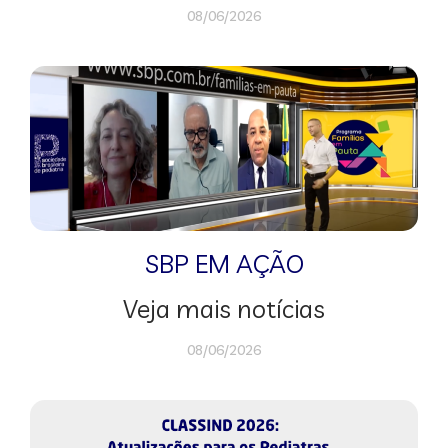
08/06/2026
SBP EM AÇÃO
Veja mais notícias
08/06/2026