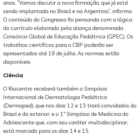
anos. “Vamos discutir a nova formação, que já está
sendo implantada no Brasil e na Argentina”, informa.
O conteúdo do Congresso foi pensando com a lógica
do currículo elaborado pela aliança denominada
Consórcio Global de Educação Pediátrica (GPEC). Os
trabalhos científicos para o CBP poderão ser
apresentados até 19 de julho. As normas estão
disponíveis.
Ciência
O Riocentro receberá também o Simpósio
Internacional de Dermatologia Pediátrica
(Dermaped), que nos dias 12 e 13 trará convidados do
Brasil e do exterior; e o 1º Simpósio de Medicina do
Adolescente que, com seu caráter multidisciplinar,
está marcado para os dias 14 e 15.