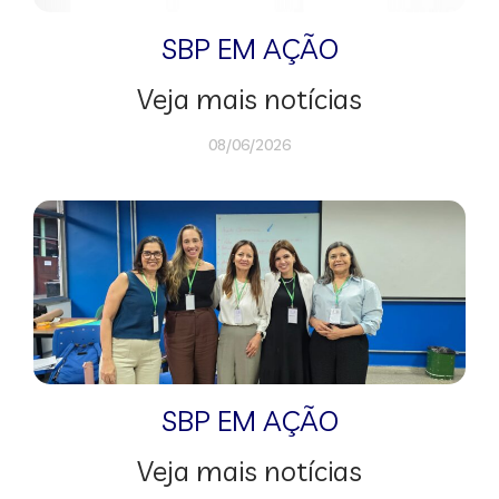
SBP EM AÇÃO
Veja mais notícias
08/06/2026
SBP EM AÇÃO
Veja mais notícias