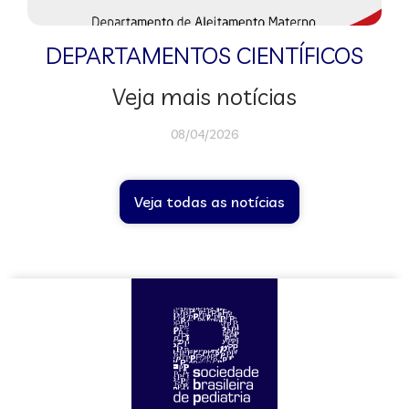
DEPARTAMENTOS CIENTÍFICOS
Veja mais notícias
08/04/2026
Veja todas as notícias