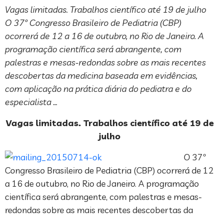
Vagas limitadas. Trabalhos científico até 19 de julho
O 37º Congresso Brasileiro de Pediatria (CBP)
ocorrerá de 12 a 16 de outubro, no Rio de Janeiro. A
programação científica será abrangente, com
palestras e mesas-redondas sobre as mais recentes
descobertas da medicina baseada em evidências,
com aplicação na prática diária do pediatra e do
especialista …
Vagas limitadas. Trabalhos científico até 19 de
julho
O 37º
Congresso Brasileiro de Pediatria (CBP) ocorrerá de 12
a 16 de outubro, no Rio de Janeiro. A programação
científica será abrangente, com palestras e mesas-
redondas sobre as mais recentes descobertas da