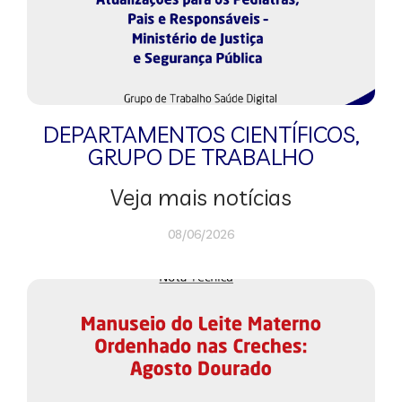
DEPARTAMENTOS CIENTÍFICOS
,
GRUPO DE TRABALHO
Veja mais notícias
08/06/2026