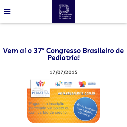
Vem aí o 37º Congresso Brasileiro de
Pediatria!
17/07/2015