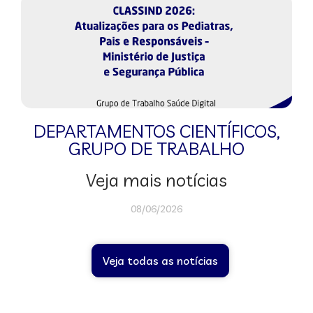
DEPARTAMENTOS CIENTÍFICOS
,
GRUPO DE TRABALHO
Veja mais notícias
08/06/2026
Veja todas as notícias