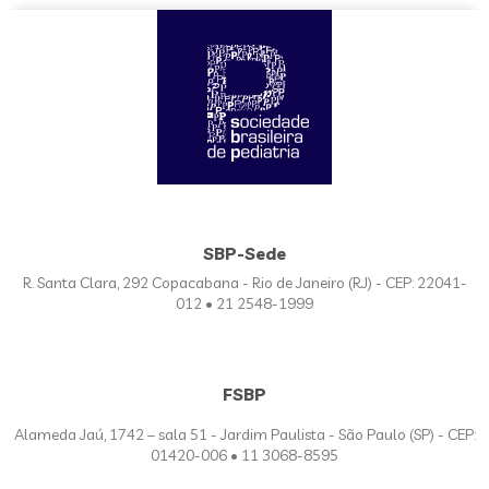
SBP-Sede
R. Santa Clara, 292 Copacabana - Rio de Janeiro (RJ) - CEP: 22041-
012 • 21 2548-1999
FSBP
Alameda Jaú, 1742 – sala 51 - Jardim Paulista - São Paulo (SP) - CEP:
01420-006 • 11 3068-8595