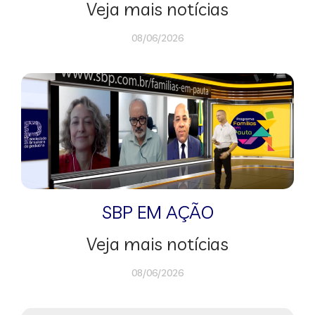
Veja mais notícias
08/06/2026
SBP EM AÇÃO
Veja mais notícias
08/06/2026