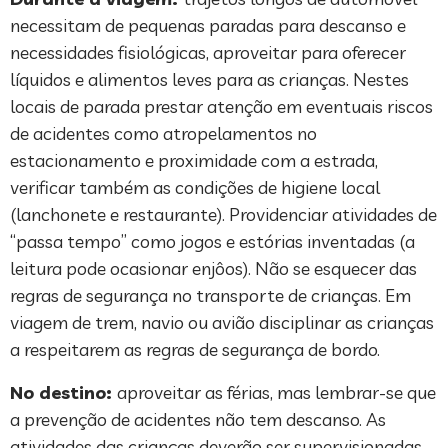
necessitam de pequenas paradas para descanso e
necessidades fisiológicas, aproveitar para oferecer
líquidos e alimentos leves para as crianças. Nestes
locais de parada prestar atenção em eventuais riscos
de acidentes como atropelamentos no
estacionamento e proximidade com a estrada,
verificar também as condições de higiene local
(lanchonete e restaurante). Providenciar atividades de
“passa tempo” como jogos e estórias inventadas (a
leitura pode ocasionar enjôos). Não se esquecer das
regras de segurança no transporte de crianças. Em
viagem de trem, navio ou avião disciplinar as crianças
a respeitarem as regras de segurança de bordo.
No destino:
aproveitar as férias, mas lembrar-se que
a prevenção de acidentes não tem descanso. As
atividades das crianças deverão ser supervisionadas