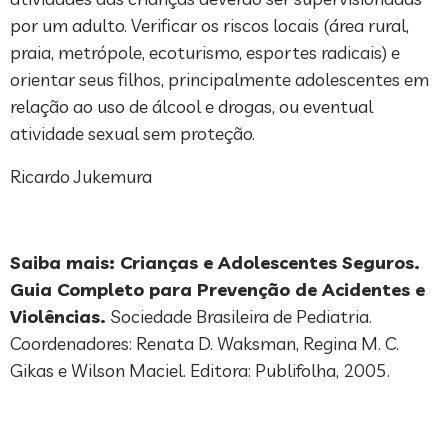
por um adulto. Verificar os riscos locais (área rural,
praia, metrópole, ecoturismo, esportes radicais) e
orientar seus filhos, principalmente adolescentes em
relação ao uso de álcool e drogas, ou eventual
atividade sexual sem proteção.
Ricardo Jukemura
Saiba mais: Crianças e Adolescentes Seguros.
Guia Completo para Prevenção de Acidentes e
Violências.
Sociedade Brasileira de Pediatria.
Coordenadores: Renata D. Waksman, Regina M. C.
Gikas e Wilson Maciel. Editora: Publifolha, 2005.