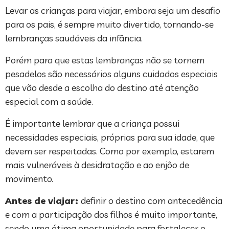
Levar as crianças para viajar, embora seja um desafio
para os pais, é sempre muito divertido, tornando-se
lembranças saudáveis da infância.
Porém para que estas lembranças não se tornem
pesadelos são necessários alguns cuidados especiais
que vão desde a escolha do destino até atenção
especial com a saúde.
É importante lembrar que a criança possui
necessidades especiais, próprias para sua idade, que
devem ser respeitadas. Como por exemplo, estarem
mais vulneráveis à desidratação e ao enjôo de
movimento.
Antes de viajar:
definir o destino com antecedência
e com a participação dos filhos é muito importante,
sendo uma ótima oportunidade para fortalecer o