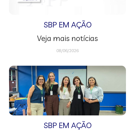
SBP EM AÇÃO
Veja mais notícias
08/06/2026
SBP EM AÇÃO