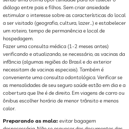
diálogo entre pais e filhos. Sem criar ansiedade
estimular o interesse sobre as características do local
a ser visitado (geografia, cultura, lazer…) e estabelecer
um roteiro, tempo de permanência e local de
hospedagem.
Fazer uma consulta médica (1-2 meses antes)
verificando e atualizando, se necessário, as vacinas da
infância (algumas regiões do Brasil e do exterior
necessitam de vacinas especiais). Também é
conveniente uma consulta odontológica. Verificar se
as mensalidades de seu seguro saúde estão em dia e a
cobertura que lhe é de direito. Em viagens de carro ou
ônibus escolher horário de menor trânsito e menos
calor.
Preparando as mala:
evitar bagagem
desnecessária. Não se esquecer dos documentos das