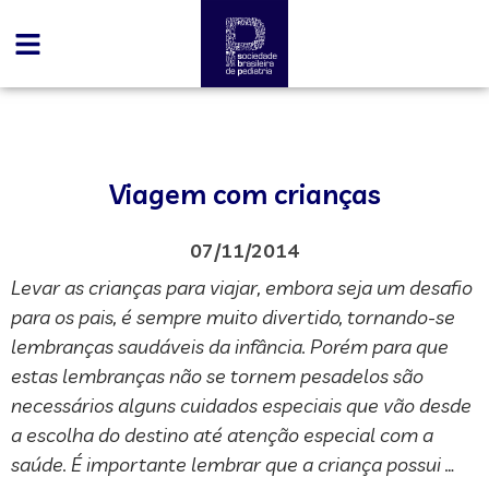
Viagem com crianças
07/11/2014
Levar as crianças para viajar, embora seja um desafio
para os pais, é sempre muito divertido, tornando-se
lembranças saudáveis da infância. Porém para que
estas lembranças não se tornem pesadelos são
necessários alguns cuidados especiais que vão desde
a escolha do destino até atenção especial com a
saúde. É importante lembrar que a criança possui …