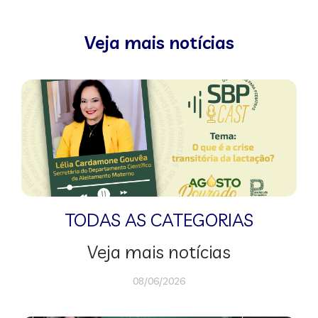
Veja mais notícias
TODAS AS CATEGORIAS
Veja mais notícias
08/06/2026