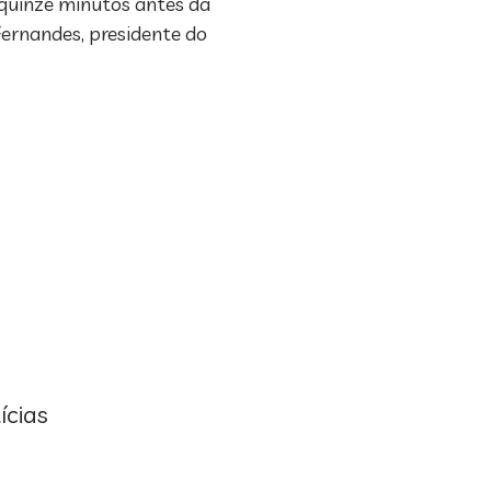
quinze minutos antes da
Fernandes, presidente do
ícias