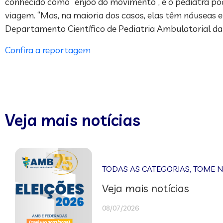
conhecido como “enjoo do movimento”, e o pediatra po
viagem. “Mas, na maioria dos casos, elas têm náuseas e
Departamento Científico de Pediatria Ambulatorial da 
Confira a reportagem
Veja mais notícias
TODAS AS CATEGORIAS
,
TOME 
Veja mais notícias
08/07/2026