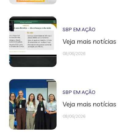
SBP EM AÇÃO
Veja mais notícias
08/06/2026
SBP EM AÇÃO
Veja mais notícias
08/06/2026