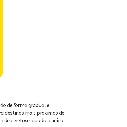
do de forma gradual e
ara destinos mais próximos de
 de cinetose, quadro clínico