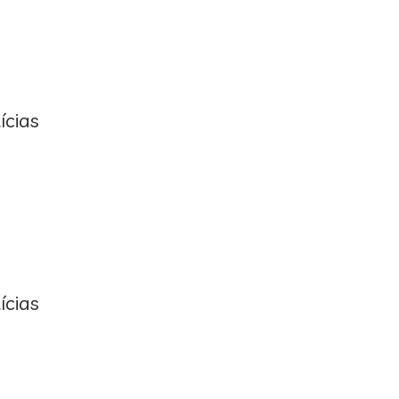
ícias
ícias