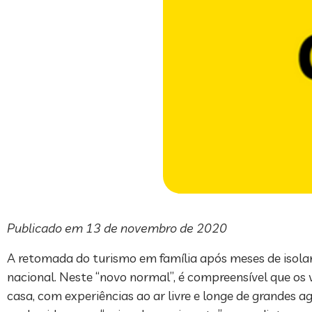
Publicado em 13 de novembro de 2020
A retomada do turismo em família após meses de isola
nacional. Neste “novo normal”, é compreensível que os v
casa, com experiências ao ar livre e longe de grandes 