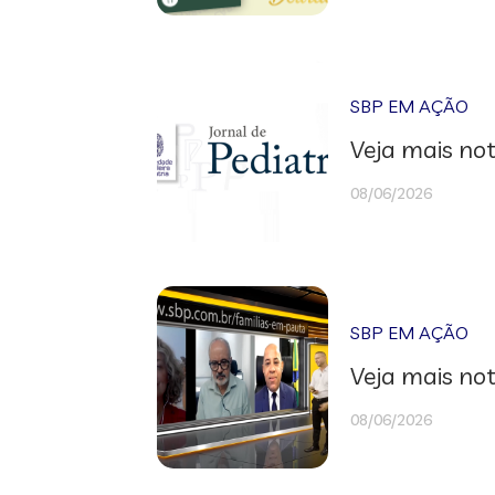
SBP EM AÇÃO
Veja mais not
08/06/2026
SBP EM AÇÃO
Veja mais not
08/06/2026