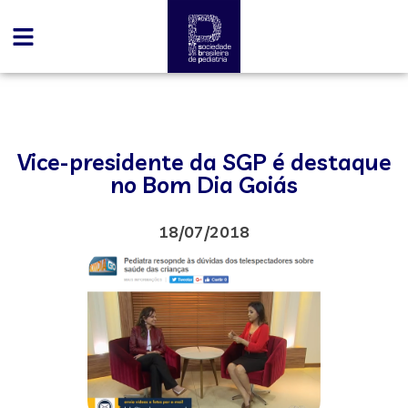
Vice-presidente da SGP é destaque
no Bom Dia Goiás
18/07/2018