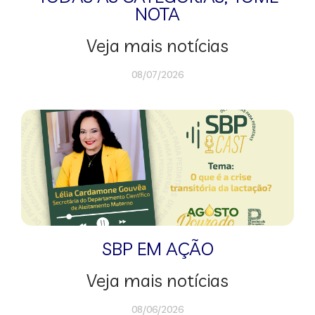
NOTA
Veja mais notícias
08/07/2026
SBP EM AÇÃO
Veja mais notícias
08/06/2026