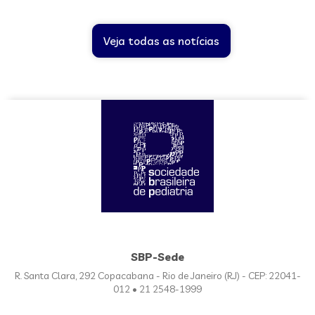
Veja todas as notícias
SBP-Sede
R. Santa Clara, 292 Copacabana - Rio de Janeiro (RJ) - CEP: 22041-
012 • 21 2548-1999