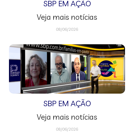
SBP EM AÇÃO
Veja mais notícias
08/06/2026
SBP EM AÇÃO
Veja mais notícias
08/06/2026