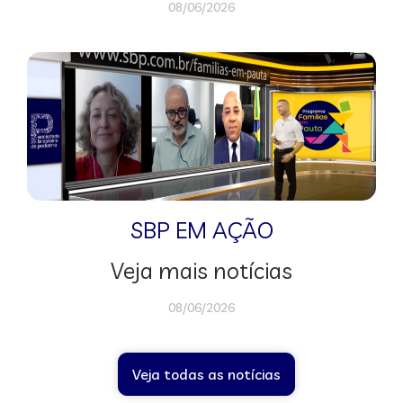
08/06/2026
SBP EM AÇÃO
Veja mais notícias
08/06/2026
Veja todas as notícias