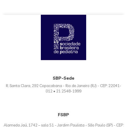
SBP-Sede
R. Santa Clara, 292 Copacabana - Rio de Janeiro (RJ) - CEP: 22041-
012 • 21 2548-1999
FSBP
Alameda Jaú, 1742 – sala 51 - Jardim Paulista - São Paulo (SP) - CEP: