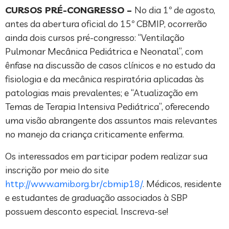
CURSOS PRÉ-CONGRESSO –
No dia 1º de agosto,
antes da abertura oficial do 15º CBMIP, ocorrerão
ainda dois cursos pré-congresso: “Ventilação
Pulmonar Mecânica Pediátrica e Neonatal”, com
ênfase na discussão de casos clínicos e no estudo da
fisiologia e da mecânica respiratória aplicadas às
patologias mais prevalentes; e “Atualização em
Temas de Terapia Intensiva Pediátrica”, oferecendo
uma visão abrangente dos assuntos mais relevantes
no manejo da criança criticamente enferma.
Os interessados em participar podem realizar sua
inscrição por meio do site
http://www.amib.org.br/cbmip18/
. Médicos, residente
e estudantes de graduação associados à SBP
possuem desconto especial. Inscreva-se!