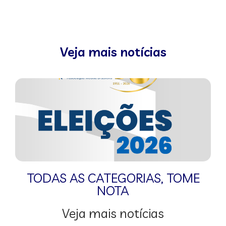
Veja mais notícias
TODAS AS CATEGORIAS
,
TOME
NOTA
Veja mais notícias