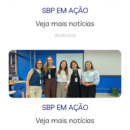
SBP EM AÇÃO
Veja mais notícias
08/06/2026
SBP EM AÇÃO
Veja mais notícias