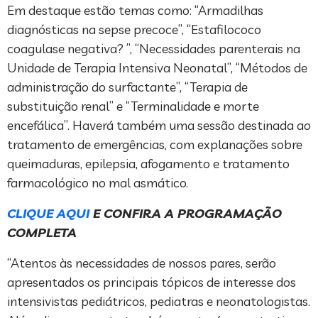
Em destaque estão temas como: “Armadilhas
diagnósticas na sepse precoce”, “Estafilococo
coagulase negativa? ”, “Necessidades parenterais na
Unidade de Terapia Intensiva Neonatal”, “Métodos de
administração do surfactante”, “Terapia de
substituição renal” e “Terminalidade e morte
encefálica”. Haverá também uma sessão destinada ao
tratamento de emergências, com explanações sobre
queimaduras, epilepsia, afogamento e tratamento
farmacológico no mal asmático.
CLIQUE AQUI
E CONFIRA A PROGRAMAÇÃO
COMPLETA
“Atentos às necessidades de nossos pares, serão
apresentados os principais tópicos de interesse dos
intensivistas pediátricos, pediatras e neonatologistas.