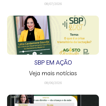
08/07/2026
SBP EM AÇÃO
Veja mais notícias
08/06/2026