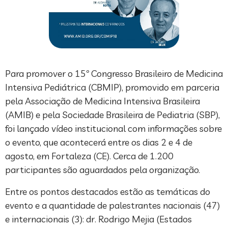
Para promover o 15º Congresso Brasileiro de Medicina
Intensiva Pediátrica (CBMIP), promovido em parceria
pela Associação de Medicina Intensiva Brasileira
(AMIB) e pela Sociedade Brasileira de Pediatria (SBP),
foi lançado vídeo institucional com informações sobre
o evento, que acontecerá entre os dias 2 e 4 de
agosto, em Fortaleza (CE). Cerca de 1.200
participantes são aguardados pela organização.
Entre os pontos destacados estão as temáticas do
evento e a quantidade de palestrantes nacionais (47)
e internacionais (3): dr. Rodrigo Mejia (Estados