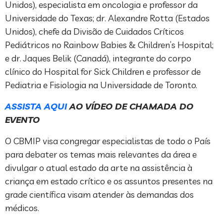
Unidos), especialista em oncologia e professor da
Universidade do Texas; dr. Alexandre Rotta (Estados
Unidos), chefe da Divisão de Cuidados Críticos
Pediátricos no Rainbow Babies & Children’s Hospital;
e dr. Jaques Belik (Canadá), integrante do corpo
clínico do Hospital for Sick Children e professor de
Pediatria e Fisiologia na Universidade de Toronto.
ASSISTA AQUI
AO VÍDEO DE CHAMADA DO
EVENTO
O CBMIP visa congregar especialistas de todo o País
para debater os temas mais relevantes da área e
divulgar o atual estado da arte na assistência à
criança em estado crítico e os assuntos presentes na
grade científica visam atender às demandas dos
médicos.