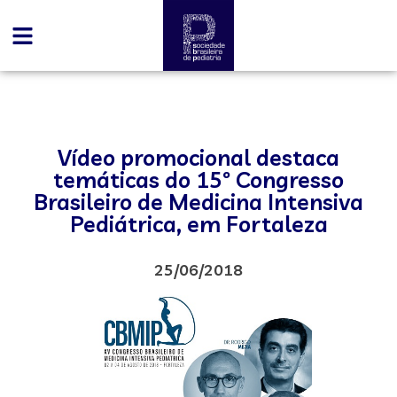
Vídeo promocional destaca
temáticas do 15º Congresso
Brasileiro de Medicina Intensiva
Pediátrica, em Fortaleza
25/06/2018