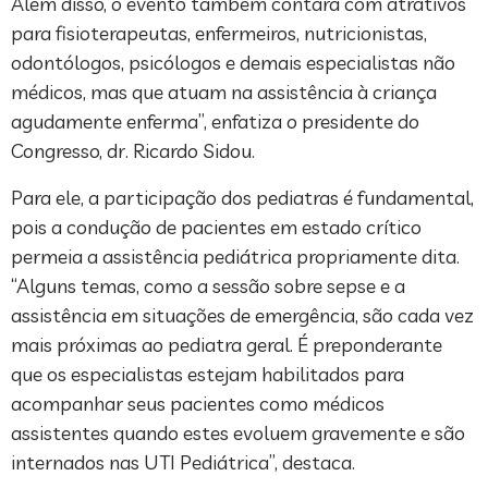
Além disso, o evento também contará com atrativos
para fisioterapeutas, enfermeiros, nutricionistas,
odontólogos, psicólogos e demais especialistas não
médicos, mas que atuam na assistência à criança
agudamente enferma”, enfatiza o presidente do
Congresso, dr. Ricardo Sidou.
Para ele, a participação dos pediatras é fundamental,
pois a condução de pacientes em estado crítico
permeia a assistência pediátrica propriamente dita.
“Alguns temas, como a sessão sobre sepse e a
assistência em situações de emergência, são cada vez
mais próximas ao pediatra geral. É preponderante
que os especialistas estejam habilitados para
acompanhar seus pacientes como médicos
assistentes quando estes evoluem gravemente e são
internados nas UTI Pediátrica”, destaca.