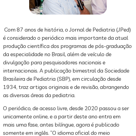
Com 87 anos de história, o Jornal de Pediatria (JPed)
é considerado o periódico mais importante da atual
produção científica dos programas de pós-graduação
da especialidade no Brasil, além de veículo de
divulgação para pesquisadores nacionais e
internacionais. A publicação bimestral da Sociedade
Brasileira de Pediatria (SBP), em circulação desde
1934, traz artigos originais e de revisão, abrangendo
as diversas áreas da pediatria.
O periódico, de acesso livre, desde 2020 passou a ser
unicamente online, e a partir deste ano entra em
mais uma fase, antes bilíngue, agora é publicado
somente em inglês. “O idioma oficial do meio