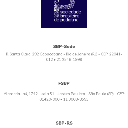
SBP-Sede
R. Santa Clara, 292 Copacabana - Rio de Janeiro (RJ) - CEP: 22041-
012 • 21 2548-1999
FSBP
Alameda Jaú, 1742 – sala 51 - Jardim Paulista - São Paulo (SP) - CEP:
01420-006 • 11 3068-8595
SBP-RS