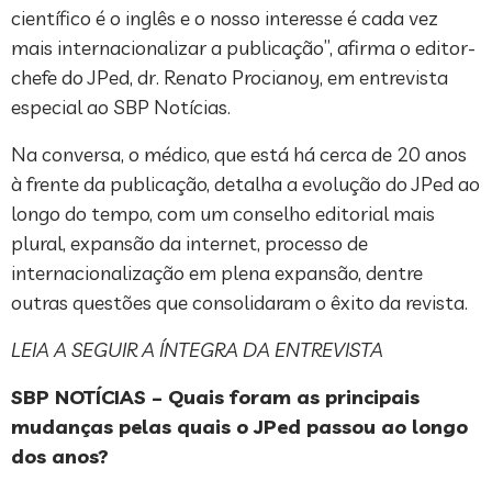
científico é o inglês e o nosso interesse é cada vez
mais internacionalizar a publicação”, afirma o editor-
chefe do JPed, dr. Renato Procianoy, em entrevista
especial ao SBP Notícias.
Na conversa, o médico, que está há cerca de 20 anos
à frente da publicação, detalha a evolução do JPed ao
longo do tempo, com um conselho editorial mais
plural, expansão da internet, processo de
internacionalização em plena expansão, dentre
outras questões que consolidaram o êxito da revista.
LEIA A SEGUIR A ÍNTEGRA DA ENTREVISTA
SBP NOTÍCIAS – Quais foram as principais
mudanças pelas quais o JPed passou ao longo
dos anos?