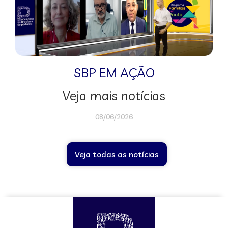
SBP EM AÇÃO
Veja mais notícias
08/06/2026
Veja todas as notícias