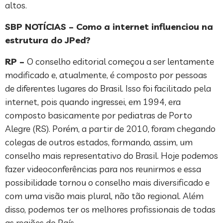
altos.
SBP NOTÍCIAS – Como a internet influenciou na
estrutura do JPed?
RP –
O conselho editorial começou a ser lentamente
modificado e, atualmente, é composto por pessoas
de diferentes lugares do Brasil. Isso foi facilitado pela
internet, pois quando ingressei, em 1994, era
composto basicamente por pediatras de Porto
Alegre (RS). Porém, a partir de 2010, foram chegando
colegas de outros estados, formando, assim, um
conselho mais representativo do Brasil. Hoje podemos
fazer videoconferências para nos reunirmos e essa
possibilidade tornou o conselho mais diversificado e
com uma visão mais plural, não tão regional. Além
disso, podemos ter os melhores profissionais de todas
as regiões do País.