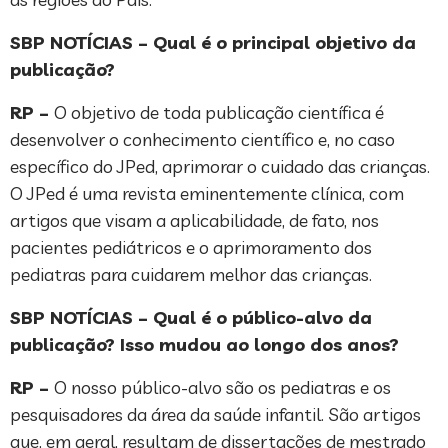
SBP NOTÍCIAS – Qual é o principal objetivo da
publicação?
RP –
O objetivo de toda publicação científica é
desenvolver o conhecimento científico e, no caso
específico do JPed, aprimorar o cuidado das crianças.
O JPed é uma revista eminentemente clínica, com
artigos que visam a aplicabilidade, de fato, nos
pacientes pediátricos e o aprimoramento dos
pediatras para cuidarem melhor das crianças.
SBP NOTÍCIAS – Qual é o público-alvo da
publicação? Isso mudou ao longo dos anos?
RP –
O nosso público-alvo são os pediatras e os
pesquisadores da área da saúde infantil. São artigos
que, em geral, resultam de dissertações de mestrado