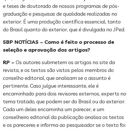
e teses de doutorado de nossos programas de pós-
graduação e pesquisas de qualidade realizadas no
exterior. É uma produção científica essencial, tanto
do Brasil quanto do exterior, que é divulgada no JPed.
SBP NOTÍCIAS – Como é feito o processo de
seleção e aprovação dos artigos?
RP –
Os autores submetem os artigos no site da
revista, e os textos são vistos pelos membros do
conselho editorial, que analisam se o assunto é
pertinente. Caso julgue interessante, ele é
encaminhado para dois revisores externos, experts no
tema tratado, que podem ser do Brasil ou do exterior.
Cada um deles encaminha um parecer, e um
conselheiro editorial da publicação analisa os textos
e os pareceres e informa ao pesquisador se o texto foi