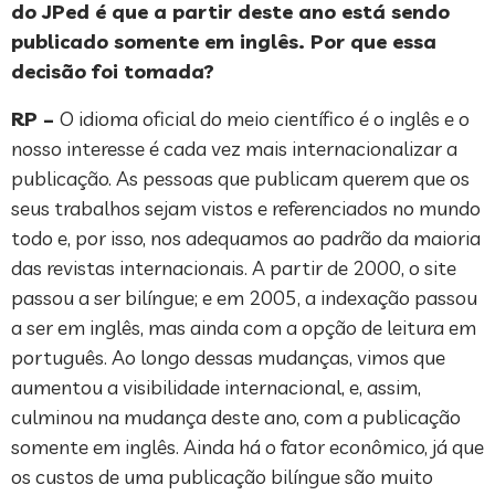
do JPed é que a partir deste ano está sendo
publicado somente em inglês. Por que essa
decisão foi tomada?
RP –
O idioma oficial do meio científico é o inglês e o
nosso interesse é cada vez mais internacionalizar a
publicação. As pessoas que publicam querem que os
seus trabalhos sejam vistos e referenciados no mundo
todo e, por isso, nos adequamos ao padrão da maioria
das revistas internacionais. A partir de 2000, o site
passou a ser bilíngue; e em 2005, a indexação passou
a ser em inglês, mas ainda com a opção de leitura em
português. Ao longo dessas mudanças, vimos que
aumentou a visibilidade internacional, e, assim,
culminou na mudança deste ano, com a publicação
somente em inglês. Ainda há o fator econômico, já que
os custos de uma publicação bilíngue são muito