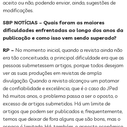
aceito ou não, podendo enviar, ainda, sugestões de
modificações.
SBP NOTÍCIAS – Quais foram as maiores
dificuldades enfrentadas ao longo dos anos da
publicação e como isso vem sendo superado?
RP –
No momento inicial, quando a revista ainda não
era tão conceituada, a principal dificuldade era que as
pessoas submetessem artigos, porque todos desejam
ver as suas produções em revistas de ampla
divulgação. Quando a revista alcançou um patamar
de confiabilidade e excelência, que é o caso do JPed
há muitos anos, o problema passa a ser o oposto, o
excesso de artigos submetidos. Há um limite de
artigos que podem ser publicados e, frequentemente,
temos que deixar de fora alguns que são bons, mas o
espaço é limitado. Há, também, o aspecto econômico,