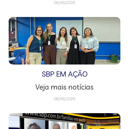
08/06/2026
SBP EM AÇÃO
Veja mais notícias
08/06/2026