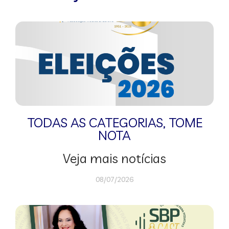
TODAS AS CATEGORIAS
,
TOME
NOTA
Veja mais notícias
08/07/2026