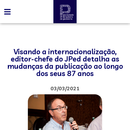
Visando a internacionalização,
editor-chefe do JPed detalha as
mudanças da publicação ao longo
dos seus 87 anos
03/03/2021