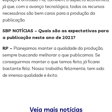
já que, com o avanço tecnológico, todos os recursos
necessários são bem caros para a produção da
publicação.
SBP NOTÍCIAS – Quais são as expectativas para
a publicação neste ano de 2021?
RP –
Planejamos manter a qualidade da produção,
sempre buscando melhorar o que publicamos. Se
conseguirmos manter o que temos feito, já ficarei
bastante feliz. Nosso trabalho, felizmente, tem sido
de imensa qualidade e êxito.
Veja mais notícias