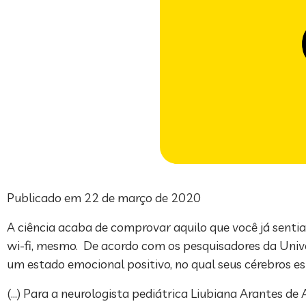
Publicado em 22 de março de 2020
A ciência acaba de comprovar aquilo que você já senti
wi-fi, mesmo. De acordo com os pesquisadores da Uni
um estado emocional positivo, no qual seus cérebros e
(…) Para a neurologista pediátrica Liubiana Arantes de