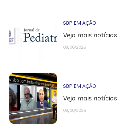
SBP EM AÇÃO
Veja mais notícias
08/06/2026
SBP EM AÇÃO
Veja mais notícias
08/06/2026