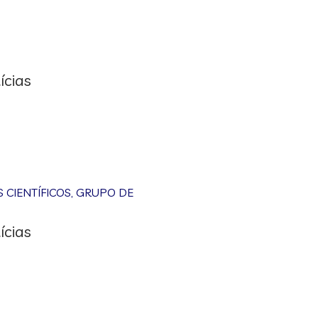
ícias
CIENTÍFICOS
,
GRUPO DE
ícias