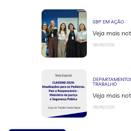
SBP EM AÇÃO
Veja mais not
08/06/2026
DEPARTAMENTOS 
TRABALHO
Veja mais not
08/06/2026