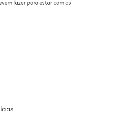
devem fazer para estar com os
ícias