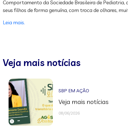
Comportamento da Sociedade Brasileira de Pediatria, a
seus filhos de forma genuína, com troca de olhares, muit
Leia mais.
Veja mais notícias
SBP EM AÇÃO
Veja mais notícias
08/06/2026