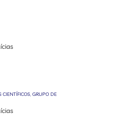
ícias
CIENTÍFICOS
,
GRUPO DE
ícias