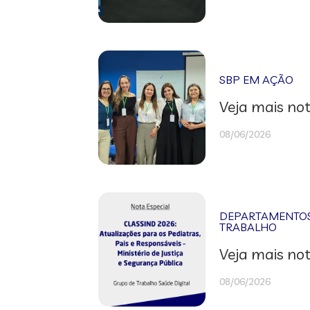
SBP EM AÇÃO
Veja mais not
08/06/2026
DEPARTAMENTOS 
TRABALHO
Veja mais not
08/06/2026