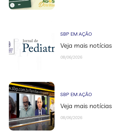
SBP EM AÇÃO
Veja mais notícias
08/06/2026
SBP EM AÇÃO
Veja mais notícias
08/06/2026