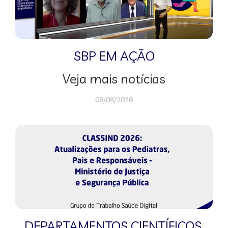
SBP EM AÇÃO
Veja mais notícias
08/06/2026
DEPARTAMENTOS CIENTÍFICOS
,