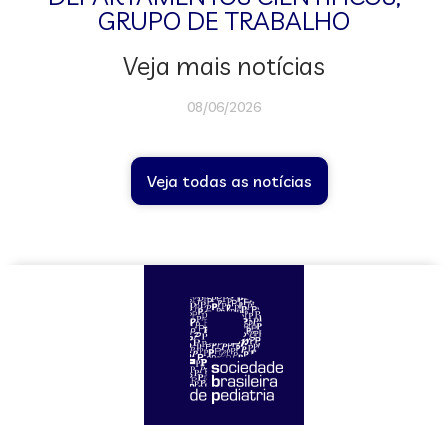
GRUPO DE TRABALHO
Veja mais notícias
08/06/2026
Veja todas as notícias