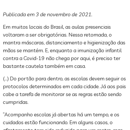
Publicada em 3 de novembro de 2021.
Em muitos locais do Brasil, as aulas presenciais
voltaram a ser obrigatórias. Nessa retomada, o
mantra máscaras, distanciamento e higienização das
mãos se mantém. E, enquanto a imunização infantil
contra a Covid-19 não chega por aqui, é preciso ter
bastante cautela também em casa.
(…) Do portão para dentro, as escolas devem seguir os
protocolos determinados em cada cidade. Já aos pais
cabe a tarefa de monitorar se as regras estão sendo
cumpridas.
“Acompanho escolas já abertas há um tempo, e os
cuidados estão funcionando. Em alguns casos, o