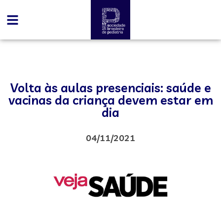
Volta às aulas presenciais: saúde e
vacinas da criança devem estar em
dia
04/11/2021