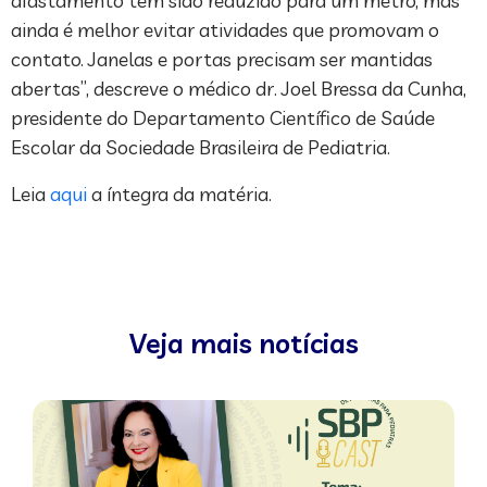
afastamento tem sido reduzido para um metro, mas
ainda é melhor evitar atividades que promovam o
contato. Janelas e portas precisam ser mantidas
abertas”, descreve o médico dr. Joel Bressa da Cunha,
presidente do Departamento Científico de Saúde
Escolar da Sociedade Brasileira de Pediatria.
Leia
aqui
a íntegra da matéria.
Veja mais notícias