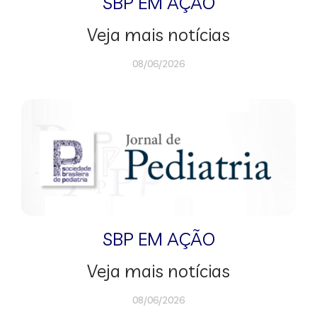
SBP EM AÇÃO
Veja mais notícias
08/06/2026
SBP EM AÇÃO
Veja mais notícias
08/06/2026