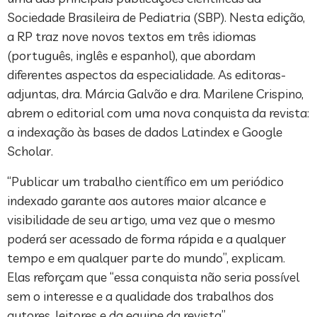
Sociedade Brasileira de Pediatria (SBP). Nesta edição,
a RP traz nove novos textos em três idiomas
(português, inglês e espanhol), que abordam
diferentes aspectos da especialidade. As editoras-
adjuntas, dra. Márcia Galvão e dra. Marilene Crispino,
abrem o editorial com uma nova conquista da revista:
a indexação às bases de dados Latindex e Google
Scholar.
“Publicar um trabalho científico em um periódico
indexado garante aos autores maior alcance e
visibilidade de seu artigo, uma vez que o mesmo
poderá ser acessado de forma rápida e a qualquer
tempo e em qualquer parte do mundo”, explicam.
Elas reforçam que “essa conquista não seria possível
sem o interesse e a qualidade dos trabalhos dos
autores, leitores e da equipe da revista”.