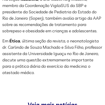
membro da Coordenação VigilaSUS da SBP e
presidente da Sociedade de Pediatria do Estado do
Rio de Janeiro (Soperj), também avalia artigo da AAP
sobre as recomendações de tratamento para
sobrepeso e obesidade em crianças e adolescentes.
Em
Ética
, última seção da revista, o neonatologista
dr. Carlindo de Souza Machado e Silva Filho, professor
assistente da Universidade Iguaçu no Rio de Janeiro,
discute uma questão extremamente importante
para a prática diária do exercício da medicina: o
atestado médico.
Veja mais notícias