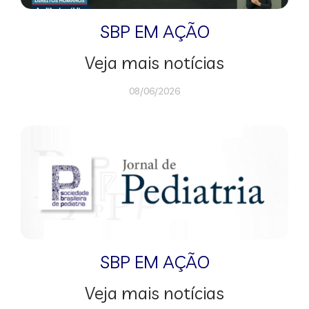
SBP EM AÇÃO
Veja mais notícias
08/06/2026
SBP EM AÇÃO
Veja mais notícias