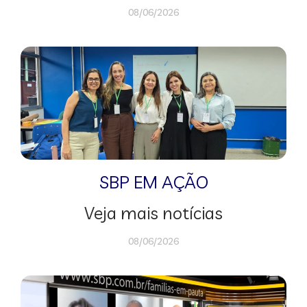
08/06/2026
SBP EM AÇÃO
Veja mais notícias
08/06/2026