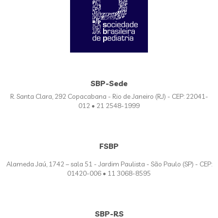
SBP-Sede
R. Santa Clara, 292 Copacabana - Rio de Janeiro (RJ) - CEP: 22041-
012 • 21 2548-1999
FSBP
Alameda Jaú, 1742 – sala 51 - Jardim Paulista - São Paulo (SP) - CEP:
01420-006 • 11 3068-8595
SBP-RS