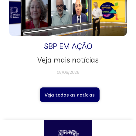
SBP EM AÇÃO
Veja mais notícias
08/06/2026
Veja todas as notícias