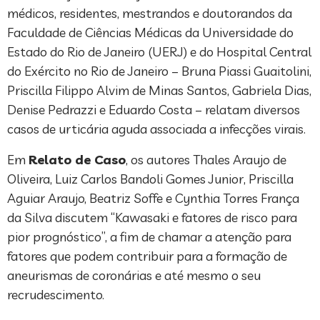
médicos, residentes, mestrandos e doutorandos da
Faculdade de Ciências Médicas da Universidade do
Estado do Rio de Janeiro (UERJ) e do Hospital Central
do Exército no Rio de Janeiro – Bruna Piassi Guaitolini,
Priscilla Filippo Alvim de Minas Santos, Gabriela Dias,
Denise Pedrazzi e Eduardo Costa – relatam diversos
casos de urticária aguda associada a infecções virais.
Em
Relato de Caso
, os autores Thales Araujo de
Oliveira, Luiz Carlos Bandoli Gomes Junior, Priscilla
Aguiar Araujo, Beatriz Soffe e Cynthia Torres França
da Silva discutem “Kawasaki e fatores de risco para
pior prognóstico”, a fim de chamar a atenção para
fatores que podem contribuir para a formação de
aneurismas de coronárias e até mesmo o seu
recrudescimento.