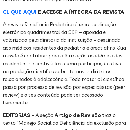
CLIQUE AQUI
E ACESSE A ÍNTEGRA DA REVISTA
A revista Residência Pediátrica é uma publicação
eletrônica quadrimestral da SBP – apoiada e
valorizada pela diretoria da instituição – destinada
aos médicos residentes da pediatria e áreas afins. Sua
missão é contribuir para a formação acadêmica dos
residentes e incentivá-los a uma participação ativa
na produção científica sobre temas pediátricos e
relacionados à adolescência. Todo material científico
passa por processo de revisão por especialistas (peer
review) e o seu conteúdo pode ser acessado
livremente.
EDITORIAS
– A seção
Artigo de Revisão
traz o
texto “Manejo Social da Deficiência: da exclusão para