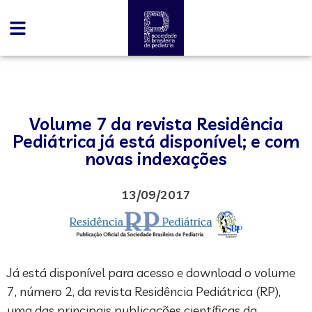
Volume 7 da revista Residência
Pediátrica já está disponível; e com
novas indexações
13/09/2017
Já está disponível para acesso e download o volume
7, número 2, da revista Residência Pediátrica (RP),
uma das principais publicações científicas da