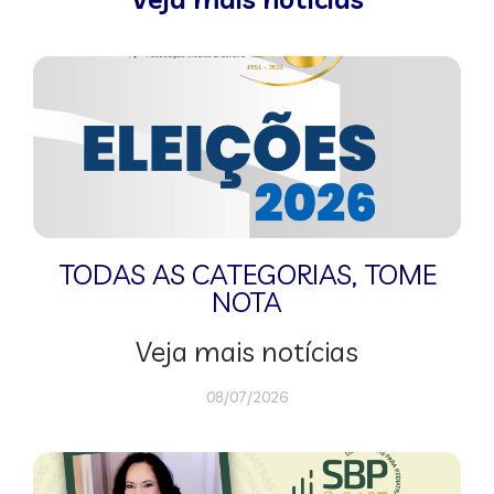
TODAS AS CATEGORIAS
,
TOME
NOTA
Veja mais notícias
08/07/2026