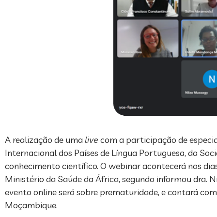
A realização de uma
live
com a participação de especia
Internacional dos Países de Língua Portuguesa, da Socie
conhecimento científico. O webinar acontecerá nos dias
Ministério da Saúde da África, segundo informou dra.
evento online será sobre prematuridade, e contará com 
Moçambique.