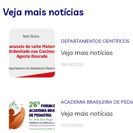
Veja mais notícias
DEPARTAMENTOS CIENTÍFICOS
Veja mais notícias
08/04/2026
ACADEMIA BRASILEIRA DE PEDI
Veja mais notícias
07/31/2026