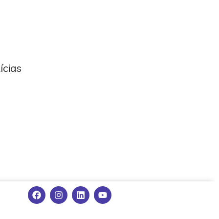
ícias