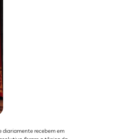
que diariamente recebem em