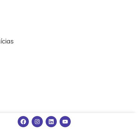
ícias