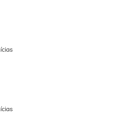
ícias
ícias