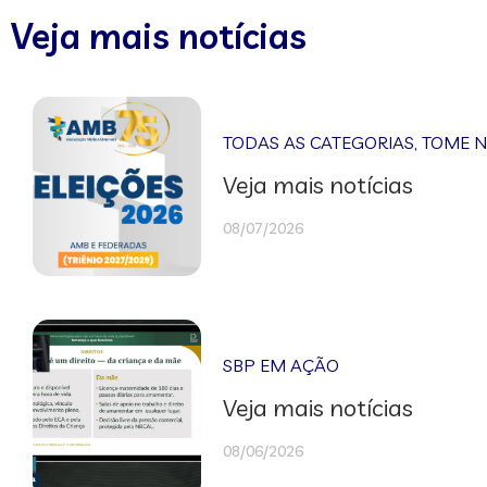
Veja mais notícias
TODAS AS CATEGORIAS
,
TOME 
Veja mais notícias
08/07/2026
SBP EM AÇÃO
Veja mais notícias
08/06/2026