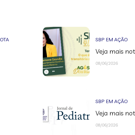
NOTA
SBP EM AÇÃO
Veja mais not
08/06/2026
SBP EM AÇÃO
Veja mais not
08/06/2026