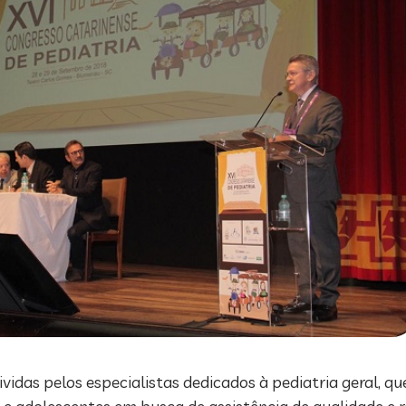
vidas pelos especialistas dedicados à pediatria geral, 