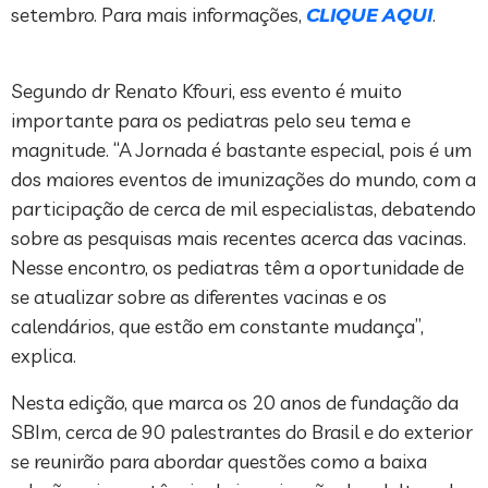
setembro. Para mais informações,
CLIQUE AQUI
.
Segundo dr Renato Kfouri, ess evento é muito
importante para os pediatras pelo seu tema e
magnitude. “A Jornada é bastante especial, pois é um
dos maiores eventos de imunizações do mundo, com a
participação de cerca de mil especialistas, debatendo
sobre as pesquisas mais recentes acerca das vacinas.
Nesse encontro, os pediatras têm a oportunidade de
se atualizar sobre as diferentes vacinas e os
calendários, que estão em constante mudança”,
explica.
Nesta edição, que marca os 20 anos de fundação da
SBIm, cerca de 90 palestrantes do Brasil e do exterior
se reunirão para abordar questões como a baixa