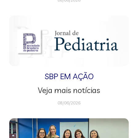
08/06/2026
SBP EM AÇÃO
Veja mais notícias
08/06/2026