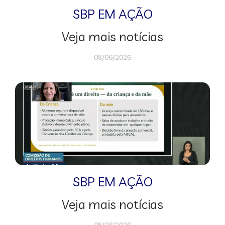
SBP EM AÇÃO
Veja mais notícias
08/06/2026
SBP EM AÇÃO
Veja mais notícias