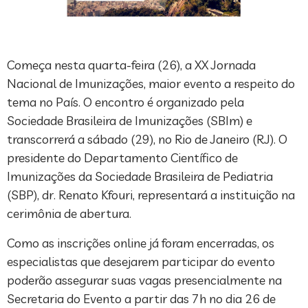
Começa nesta quarta-feira (26), a XX Jornada
Nacional de Imunizações, maior evento a respeito do
tema no País. O encontro é organizado pela
Sociedade Brasileira de Imunizações (SBIm) e
transcorrerá a sábado (29), no Rio de Janeiro (RJ). O
presidente do Departamento Científico de
Imunizações da Sociedade Brasileira de Pediatria
(SBP), dr. Renato Kfouri, representará a instituição na
cerimônia de abertura.
Como as inscrições online já foram encerradas, os
especialistas que desejarem participar do evento
poderão assegurar suas vagas presencialmente na
Secretaria do Evento a partir das 7h no dia 26 de