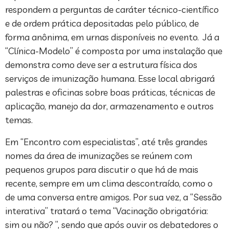
respondem a perguntas de caráter técnico-científico
e de ordem prática depositadas pelo público, de
forma anônima, em urnas disponíveis no evento. Já a
“Clínica-Modelo” é composta por uma instalação que
demonstra como deve ser a estrutura física dos
serviços de imunização humana. Esse local abrigará
palestras e oficinas sobre boas práticas, técnicas de
aplicação, manejo da dor, armazenamento e outros
temas.
Em “Encontro com especialistas”, até três grandes
nomes da área de imunizações se reúnem com
pequenos grupos para discutir o que há de mais
recente, sempre em um clima descontraído, como o
de uma conversa entre amigos. Por sua vez, a “Sessão
interativa” tratará o tema “Vacinação obrigatória:
sim ou não? ”, sendo que após ouvir os debatedores o