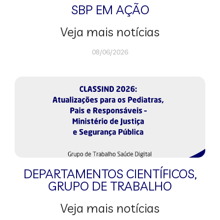
SBP EM AÇÃO
Veja mais notícias
08/06/2026
DEPARTAMENTOS CIENTÍFICOS
,
GRUPO DE TRABALHO
Veja mais notícias