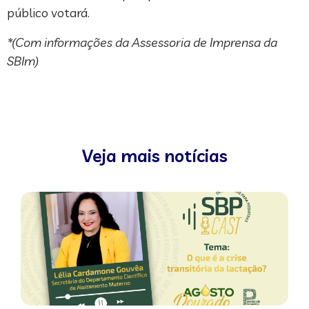
público votará.
*(Com informações da Assessoria de Imprensa da
SBIm)
Veja mais notícias