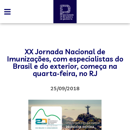
XX Jornada Nacional de
Imunizações, com especialistas do
Brasil e do exterior, começa na
quarta-feira, no RJ
25/09/2018