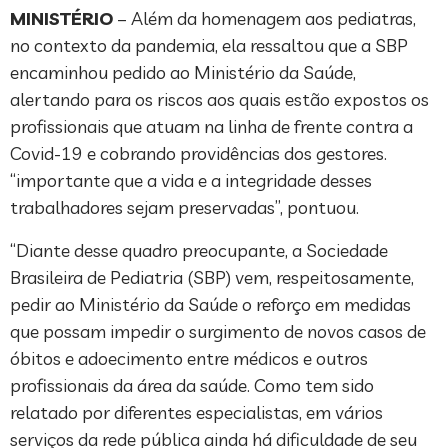
MINISTÉRIO
– Além da homenagem aos pediatras,
no contexto da pandemia, ela ressaltou que a SBP
encaminhou pedido ao Ministério da Saúde,
alertando para os riscos aos quais estão expostos os
profissionais que atuam na linha de frente contra a
Covid-19 e cobrando providências dos gestores.
“importante que a vida e a integridade desses
trabalhadores sejam preservadas”, pontuou.
“Diante desse quadro preocupante, a Sociedade
Brasileira de Pediatria (SBP) vem, respeitosamente,
pedir ao Ministério da Saúde o reforço em medidas
que possam impedir o surgimento de novos casos de
óbitos e adoecimento entre médicos e outros
profissionais da área da saúde. Como tem sido
relatado por diferentes especialistas, em vários
serviços da rede pública ainda há dificuldade de seu