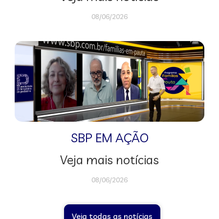
08/06/2026
SBP EM AÇÃO
Veja mais notícias
08/06/2026
Veja todas as notícias