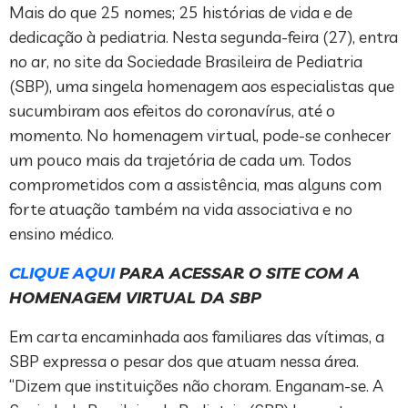
Mais do que 25 nomes; 25 histórias de vida e de
dedicação à pediatria. Nesta segunda-feira (27), entra
no ar, no site da Sociedade Brasileira de Pediatria
(SBP), uma singela homenagem aos especialistas que
sucumbiram aos efeitos do coronavírus, até o
momento. No homenagem virtual, pode-se conhecer
um pouco mais da trajetória de cada um. Todos
comprometidos com a assistência, mas alguns com
forte atuação também na vida associativa e no
ensino médico.
CLIQUE AQUI
PARA ACESSAR O SITE COM A
HOMENAGEM VIRTUAL DA SBP
Em carta encaminhada aos familiares das vítimas, a
SBP expressa o pesar dos que atuam nessa área.
“Dizem que instituições não choram. Enganam-se. A