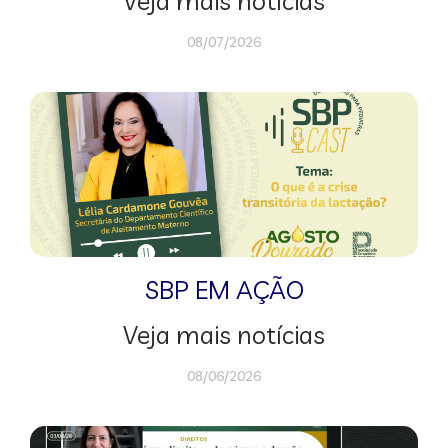
Veja mais notícias
08/07/2026
SBP EM AÇÃO
Veja mais notícias
08/06/2026