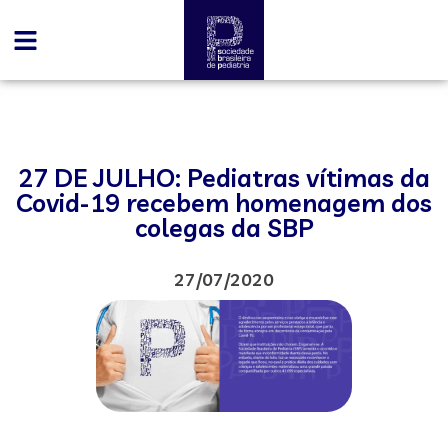
27 DE JULHO: Pediatras vítimas da
Covid-19 recebem homenagem dos
colegas da SBP
27/07/2020