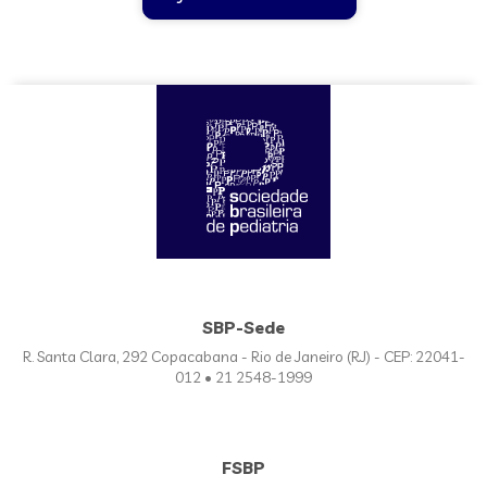
SBP-Sede
R. Santa Clara, 292 Copacabana - Rio de Janeiro (RJ) - CEP: 22041-
012 • 21 2548-1999
FSBP