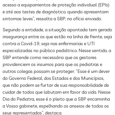
acesso a equipamentos de proteção individual (EPIs)
e até aos testes de diagnóstico, quando apresentam
sintomas leves”, ressalta a SBP, no ofício enviado.
Segundo a entidade, a situação apontada tem gerado
insegurança entre os que estão na linha de frente, seja
contra a Covid-19, seja nas enfermarias e UTI
especializadas no público pediátrico. Nesse sentido, a
SBP entende como necessário que os gestores
providenciem os insumos para que os pediatras e
outros colegas possam se proteger. “Esse é um dever
do Governo Federal, dos Estados e dos Municípios,
que não podem se furtar de sua responsabilidade de
cuidar de todos que labutam em favor da vida. Nesse
Dia do Pediatra, esse é o pleito que a SBP encaminha
a Vosso gabinete, espelhando os anseios de todos os
seus representados”, destaca.