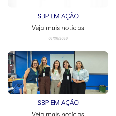
SBP EM AÇÃO
Veja mais notícias
08/06/2026
SBP EM AÇÃO
Veja mais notícias