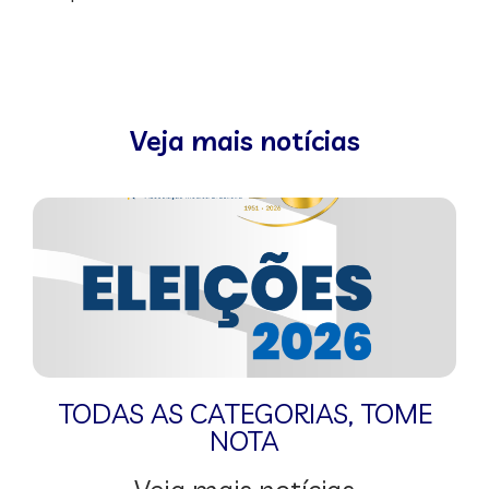
Veja mais notícias
TODAS AS CATEGORIAS
,
TOME
NOTA