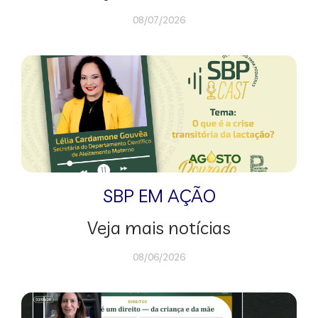
08/07/2026
SBP EM AÇÃO
Veja mais notícias
08/06/2026