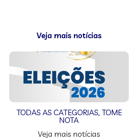
Veja mais notícias
TODAS AS CATEGORIAS
,
TOME
NOTA
Veja mais notícias