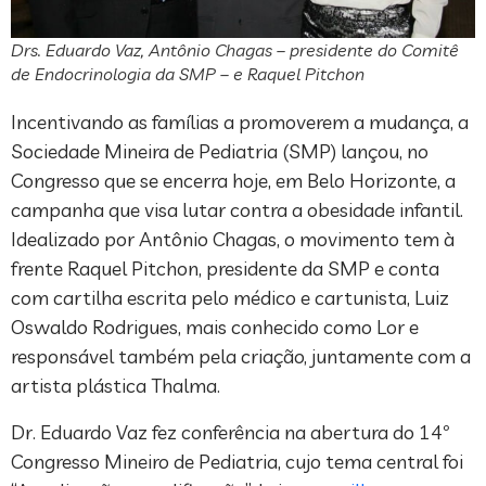
Drs. Eduardo Vaz, Antônio Chagas – presidente do Comitê
de Endocrinologia da SMP – e Raquel Pitchon
Incentivando as famílias a promoverem a mudança, a
Sociedade Mineira de Pediatria (SMP) lançou, no
Congresso que se encerra hoje, em Belo Horizonte, a
campanha que visa lutar contra a obesidade infantil.
Idealizado por Antônio Chagas, o movimento tem à
frente Raquel Pitchon, presidente da SMP e conta
com cartilha escrita pelo médico e cartunista, Luiz
Oswaldo Rodrigues, mais conhecido como Lor e
responsável também pela criação, juntamente com a
artista plástica Thalma.
Dr. Eduardo Vaz fez conferência na abertura do 14º
Congresso Mineiro de Pediatria, cujo tema central foi