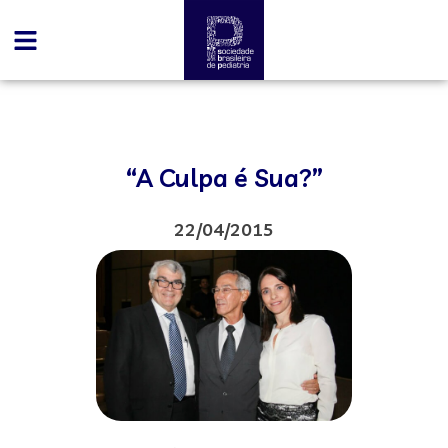
“A Culpa é Sua?”
22/04/2015