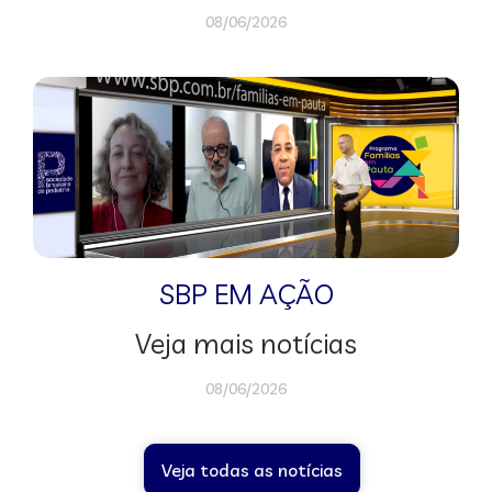
08/06/2026
SBP EM AÇÃO
Veja mais notícias
08/06/2026
Veja todas as notícias