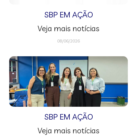
SBP EM AÇÃO
Veja mais notícias
08/06/2026
SBP EM AÇÃO
Veja mais notícias