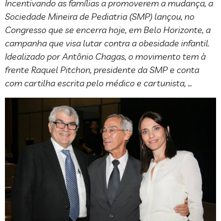
Incentivando as famílias a promoverem a mudança, a
Sociedade Mineira de Pediatria (SMP) lançou, no
Congresso que se encerra hoje, em Belo Horizonte, a
campanha que visa lutar contra a obesidade infantil.
Idealizado por Antônio Chagas, o movimento tem à
frente Raquel Pitchon, presidente da SMP e conta
com cartilha escrita pelo médico e cartunista, …