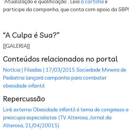
“Atualização e qualificação”. Leia
a cartilha
e
participe da campanha, que conta com apoio da SBP!
“A Culpa é Sua?”
[[GALERIA]]
Conteúdos relacionados no portal
Notícia | Filiadas | 17/03/2015
Sociedade Mineira de
Pediatria lançará campanha para combater
obesidade infantil
Repercussão
Link externo
Obesidade infantil é tema de congresso e
preocupa especialistas (TV Alterosa, Jornal da
Alterosa, 21/04/20015)