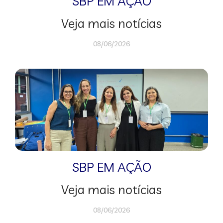
SBP EM AÇÃO
Veja mais notícias
08/06/2026
SBP EM AÇÃO
Veja mais notícias
08/06/2026