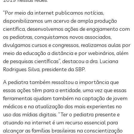
“Por meio da internet publicamos notícias,
disponibilizamos um acervo de ampla produção
científica, desenvolvemos ações de engajamento com
os pediatras, conquistamos novos associados,
divulgamos cursos e congressos, realizamos aulas por
meio da educação a distância e por webinários, além
de pesquisas científicas”, destacou a dra. Luciana
Rodrigues Silva, presidente da SBP.
A pediatra também ressaltou a importância que
essas ações têm para a entidade, uma vez que essas
ferramentas ajudam também na captação de jovem
médicos e na atualização dos mais experientes no
uso das mídias digitais. “Ter o pediatra presente e
atuando na internet é um recurso essencial para
alcançar as famílias brasileiras na conscientização