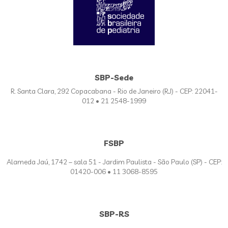
SBP-Sede
R. Santa Clara, 292 Copacabana - Rio de Janeiro (RJ) - CEP: 22041-
012 • 21 2548-1999
FSBP
Alameda Jaú, 1742 – sala 51 - Jardim Paulista - São Paulo (SP) - CEP:
01420-006 • 11 3068-8595
SBP-RS