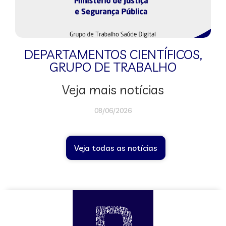
DEPARTAMENTOS CIENTÍFICOS
,
GRUPO DE TRABALHO
Veja mais notícias
08/06/2026
Veja todas as notícias