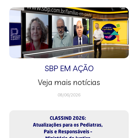
SBP EM AÇÃO
Veja mais notícias
08/06/2026