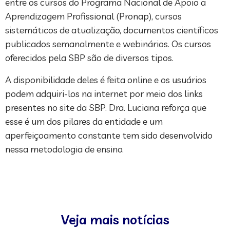
entre os cursos do Programa Nacional de Apoio a
Aprendizagem Profissional (Pronap), cursos
sistemáticos de atualização, documentos científicos
publicados semanalmente e webinários. Os cursos
oferecidos pela SBP são de diversos tipos.
A disponibilidade deles é feita online e os usuários
podem adquiri-los na internet por meio dos links
presentes no site da SBP. Dra. Luciana reforça que
esse é um dos pilares da entidade e um
aperfeiçoamento constante tem sido desenvolvido
nessa metodologia de ensino.
Veja mais notícias