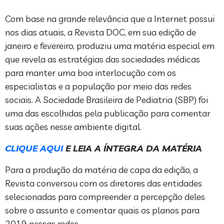
Com base na grande relevância que a Internet possui
nos dias atuais, a Revista DOC, em sua edição de
janeiro e fevereiro, produziu uma matéria especial em
que revela as estratégias das sociedades médicas
para manter uma boa interlocução com os
especialistas e a população por meio das redes
sociais. A Sociedade Brasileira de Pediatria (SBP) foi
uma das escolhidas pela publicação para comentar
suas ações nesse ambiente digital.
CLIQUE AQUI
E LEIA A ÍNTEGRA DA MATÉRIA
Para a produção da matéria de capa da edição, a
Revista conversou com os diretores das entidades
selecionadas para compreender a percepção deles
sobre o assunto e comentar quais os planos para
2019 nessas redes.