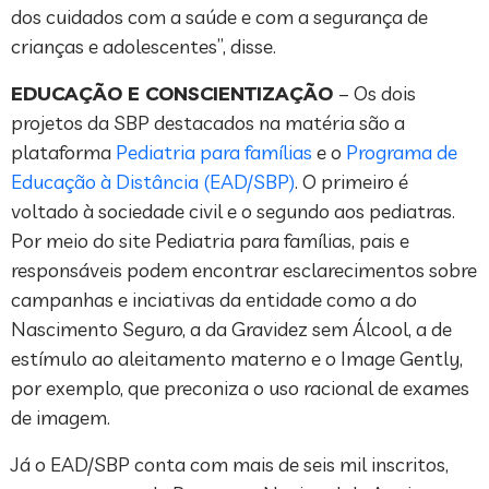
dos cuidados com a saúde e com a segurança de
crianças e adolescentes”, disse.
EDUCAÇÃO E CONSCIENTIZAÇÃO
– Os dois
projetos da SBP destacados na matéria são a
plataforma
Pediatria para famílias
e o
Programa de
Educação à Distância (EAD/SBP)
. O primeiro é
voltado à sociedade civil e o segundo aos pediatras.
Por meio do site Pediatria para famílias, pais e
responsáveis podem encontrar esclarecimentos sobre
campanhas e inciativas da entidade como a do
Nascimento Seguro, a da Gravidez sem Álcool, a de
estímulo ao aleitamento materno e o Image Gently,
por exemplo, que preconiza o uso racional de exames
de imagem.
Já o EAD/SBP conta com mais de seis mil inscritos,