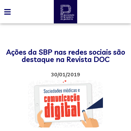
Ações da SBP nas redes sociais são
destaque na Revista DOC
30/01/2019