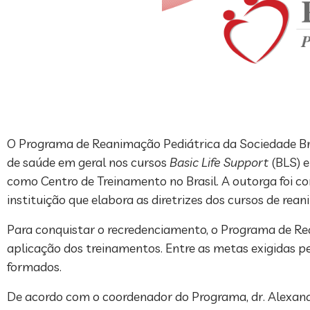
O Programa de Reanimação Pediátrica da Sociedade Brasi
de saúde em geral nos cursos
Basic Life Support
(BLS) 
como Centro de Treinamento no Brasil. A outorga foi co
instituição que elabora as diretrizes dos cursos de rea
Para conquistar o recredenciamento, o Programa de Re
aplicação dos treinamentos. Entre as metas exigidas p
formados.
De acordo com o coordenador do Programa, dr. Alexandr