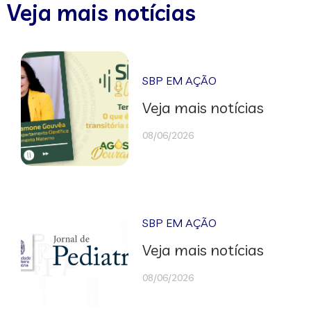
Veja mais notícias
SBP EM AÇÃO
Veja mais notícias
08/06/2026
SBP EM AÇÃO
Veja mais notícias
08/06/2026