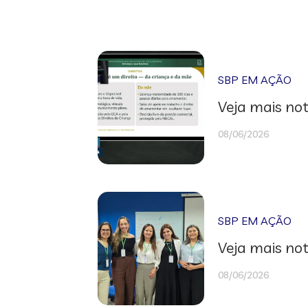
SBP EM AÇÃO
Veja mais not
08/06/2026
SBP EM AÇÃO
Veja mais not
08/06/2026