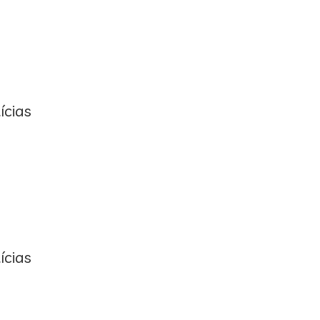
ícias
ícias