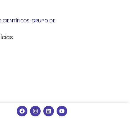
CIENTÍFICOS
,
GRUPO DE
ícias