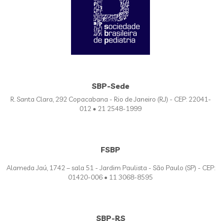
SBP-Sede
R. Santa Clara, 292 Copacabana - Rio de Janeiro (RJ) - CEP: 22041-
012 • 21 2548-1999
FSBP
Alameda Jaú, 1742 – sala 51 - Jardim Paulista - São Paulo (SP) - CEP:
01420-006 • 11 3068-8595
SBP-RS