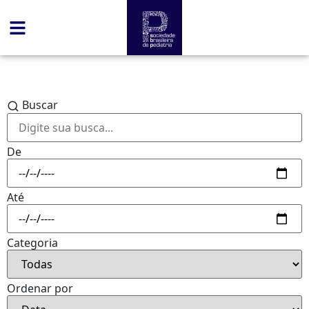
Buscar
De
Até
Categoria
Ordenar por