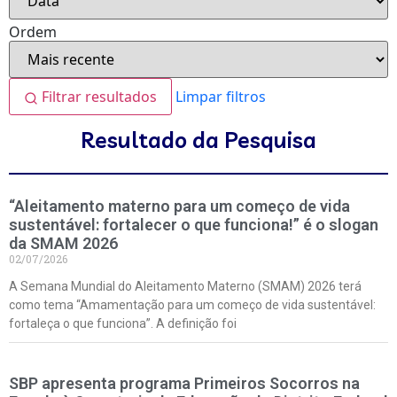
Ordem
Filtrar resultados
Limpar filtros
Resultado da Pesquisa
“Aleitamento materno para um começo de vida
sustentável: fortalecer o que funciona!” é o slogan
da SMAM 2026
02/07/2026
A Semana Mundial do Aleitamento Materno (SMAM) 2026 terá
como tema “Amamentação para um começo de vida sustentável:
fortaleça o que funciona”. A definição foi
SBP apresenta programa Primeiros Socorros na