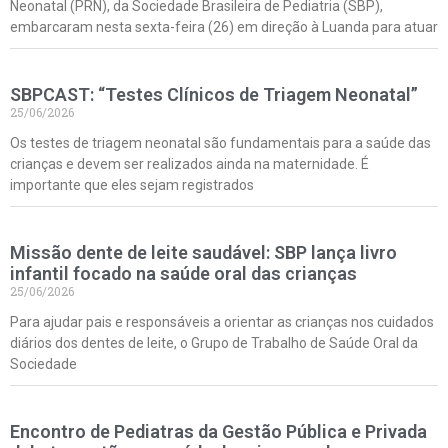
Neonatal (PRN), da Sociedade Brasileira de Pediatria (SBP),
embarcaram nesta sexta-feira (26) em direção à Luanda para atuar
SBPCAST: “Testes Clínicos de Triagem Neonatal”
25/06/2026
Os testes de triagem neonatal são fundamentais para a saúde das
crianças e devem ser realizados ainda na maternidade. É
importante que eles sejam registrados
Missão dente de leite saudável: SBP lança livro
infantil focado na saúde oral das crianças
25/06/2026
Para ajudar pais e responsáveis a orientar as crianças nos cuidados
diários dos dentes de leite, o Grupo de Trabalho de Saúde Oral da
Sociedade
Encontro de Pediatras da Gestão Pública e Privada