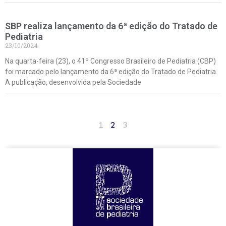
SBP realiza lançamento da 6ª edição do Tratado de
Pediatria
23/10/2024
Na quarta-feira (23), o 41º Congresso Brasileiro de Pediatria (CBP)
foi marcado pelo lançamento da 6ª edição do Tratado de Pediatria.
A publicação, desenvolvida pela Sociedade
1
2
3