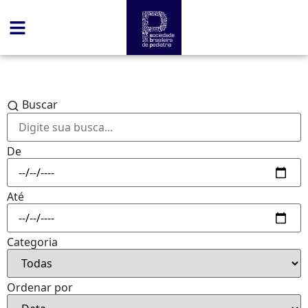
Buscar
De
Até
Categoria
Ordenar por