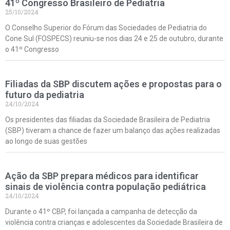
41º Congresso Brasileiro de Pediatria
25/10/2024
O Conselho Superior do Fórum das Sociedades de Pediatria do
Cone Sul (FOSPECS) reuniu-se nos dias 24 e 25 de outubro, durante
o 41º Congresso
Filiadas da SBP discutem ações e propostas para o
futuro da pediatria
24/10/2024
Os presidentes das filiadas da Sociedade Brasileira de Pediatria
(SBP) tiveram a chance de fazer um balanço das ações realizadas
ao longo de suas gestões
Ação da SBP prepara médicos para identificar
sinais de violência contra população pediátrica
24/10/2024
Durante o 41º CBP, foi lançada a campanha de detecção da
violência contra crianças e adolescentes da Sociedade Brasileira de