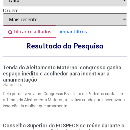
Ordem
Filtrar resultados
Limpar filtros
Resultado da Pesquisa
Tenda do Aleitamento Materno: congresso ganha
espaço inédito e acolhedor para incentivar a
amamentação
25/10/2024
Pela primeira vez, um Congresso Brasileiro de Pediatria conta com
a Tenda do Aleitamento Materno, iniciativa criada para incentivar a
inserção da mulher que amamenta
Conselho Superior do FOSPECS se reúne durante o