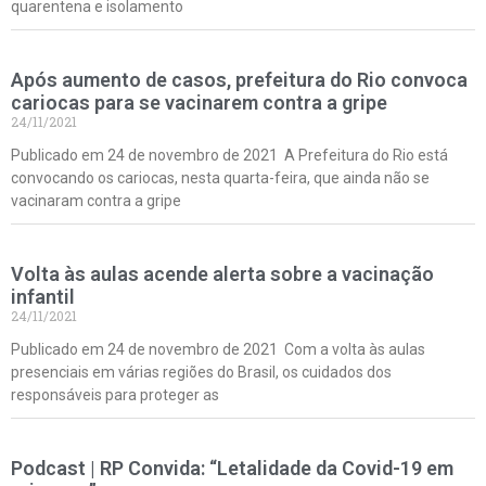
quarentena e isolamento
Após aumento de casos, prefeitura do Rio convoca
cariocas para se vacinarem contra a gripe
24/11/2021
Publicado em 24 de novembro de 2021 A Prefeitura do Rio está
convocando os cariocas, nesta quarta-feira, que ainda não se
vacinaram contra a gripe
Volta às aulas acende alerta sobre a vacinação
infantil
24/11/2021
Publicado em 24 de novembro de 2021 Com a volta às aulas
presenciais em várias regiões do Brasil, os cuidados dos
responsáveis para proteger as
Podcast | RP Convida: “Letalidade da Covid-19 em