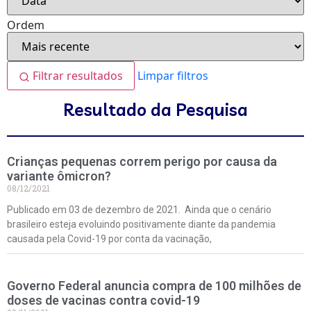
Ordem
Filtrar resultados
Limpar filtros
Resultado da Pesquisa
Crianças pequenas correm perigo por causa da
variante ômicron?
08/12/2021
Publicado em 03 de dezembro de 2021. Ainda que o cenário
brasileiro esteja evoluindo positivamente diante da pandemia
causada pela Covid-19 por conta da vacinação,
Governo Federal anuncia compra de 100 milhões de
doses de vacinas contra covid-19