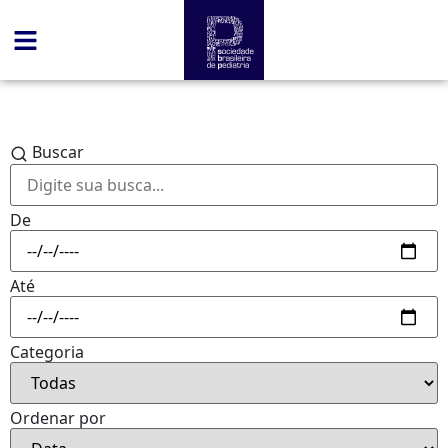
Buscar
De
Até
Categoria
Ordenar por