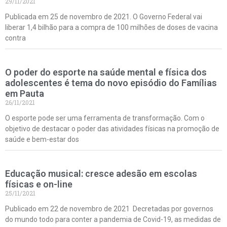
29/11/2021
Publicada em 25 de novembro de 2021. O Governo Federal vai
liberar 1,4 bilhão para a compra de 100 milhões de doses de vacina
contra
O poder do esporte na saúde mental e física dos
adolescentes é tema do novo episódio do Famílias
em Pauta
26/11/2021
O esporte pode ser uma ferramenta de transformação. Com o
objetivo de destacar o poder das atividades físicas na promoção de
saúde e bem-estar dos
Educação musical: cresce adesão em escolas
físicas e on-line
25/11/2021
Publicado em 22 de novembro de 2021 Decretadas por governos
do mundo todo para conter a pandemia de Covid-19, as medidas de