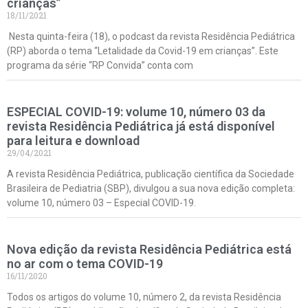
crianças”
18/11/2021
Nesta quinta-feira (18), o podcast da revista Residência Pediátrica
(RP) aborda o tema “Letalidade da Covid-19 em crianças”. Este
programa da série “RP Convida” conta com
ESPECIAL COVID-19: volume 10, número 03 da
revista Residência Pediátrica já está disponível
para leitura e download
29/04/2021
A revista Residência Pediátrica, publicação científica da Sociedade
Brasileira de Pediatria (SBP), divulgou a sua nova edição completa:
volume 10, número 03 – Especial COVID-19.
Nova edição da revista Residência Pediátrica está
no ar com o tema COVID-19
16/11/2020
Todos os artigos do volume 10, número 2, da revista Residência