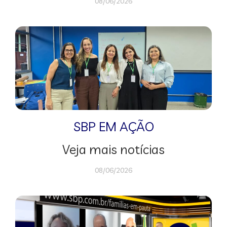
08/06/2026
SBP EM AÇÃO
Veja mais notícias
08/06/2026