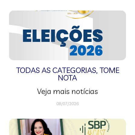
TODAS AS CATEGORIAS
,
TOME
NOTA
Veja mais notícias
08/07/2026