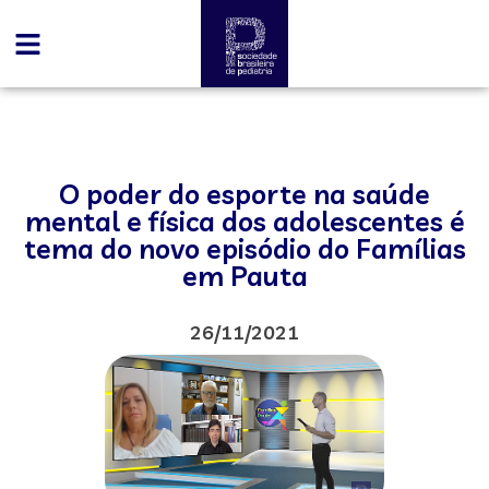
O poder do esporte na saúde
mental e física dos adolescentes é
tema do novo episódio do Famílias
em Pauta
26/11/2021