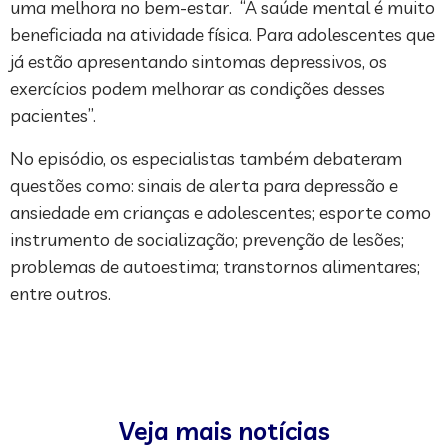
uma melhora no bem-estar. “A saúde mental é muito
beneficiada na atividade física. Para adolescentes que
já estão apresentando sintomas depressivos, os
exercícios podem melhorar as condições desses
pacientes”.
No episódio, os especialistas também debateram
questões como: sinais de alerta para depressão e
ansiedade em crianças e adolescentes; esporte como
instrumento de socialização; prevenção de lesões;
problemas de autoestima; transtornos alimentares;
entre outros.
Veja mais notícias