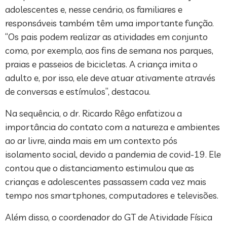
adolescentes e, nesse cenário, os familiares e
responsáveis também têm uma importante função.
“Os pais podem realizar as atividades em conjunto
como, por exemplo, aos fins de semana nos parques,
praias e passeios de bicicletas. A criança imita o
adulto e, por isso, ele deve atuar ativamente através
de conversas e estímulos”, destacou.
Na sequência, o dr. Ricardo Rêgo enfatizou a
importância do contato com a natureza e ambientes
ao ar livre, ainda mais em um contexto pós
isolamento social, devido a pandemia de covid-19. Ele
contou que o distanciamento estimulou que as
crianças e adolescentes passassem cada vez mais
tempo nos smartphones, computadores e televisões.
Além disso, o coordenador do GT de Atividade Física