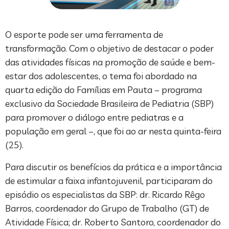
O esporte pode ser uma ferramenta de
transformação. Com o objetivo de destacar o poder
das atividades físicas na promoção de saúde e bem-
estar dos adolescentes, o tema foi abordado na
quarta edição do Famílias em Pauta – programa
exclusivo da Sociedade Brasileira de Pediatria (SBP)
para promover o diálogo entre pediatras e a
população em geral –, que foi ao ar nesta quinta-feira
(25).
Para discutir os benefícios da prática e a importância
de estimular a faixa infantojuvenil, participaram do
episódio os especialistas da SBP: dr. Ricardo Rêgo
Barros, coordenador do Grupo de Trabalho (GT) de
Atividade Física; dr. Roberto Santoro, coordenador do