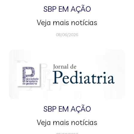
SBP EM AÇÃO
Veja mais notícias
08/06/2026
SBP EM AÇÃO
Veja mais notícias