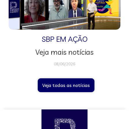
SBP EM AÇÃO
Veja mais notícias
08/06/2026
Veja todas as notícias