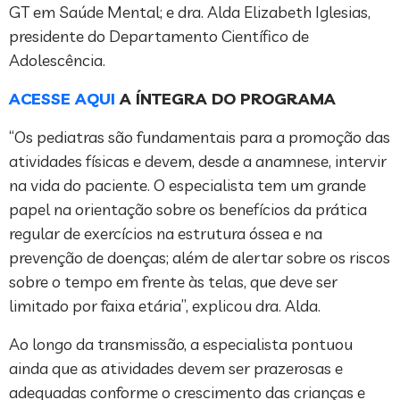
GT em Saúde Mental; e dra. Alda Elizabeth Iglesias,
presidente do Departamento Científico de
Adolescência.
ACESSE AQUI
A ÍNTEGRA DO PROGRAMA
“Os pediatras são fundamentais para a promoção das
atividades físicas e devem, desde a anamnese, intervir
na vida do paciente. O especialista tem um grande
papel na orientação sobre os benefícios da prática
regular de exercícios na estrutura óssea e na
prevenção de doenças; além de alertar sobre os riscos
sobre o tempo em frente às telas, que deve ser
limitado por faixa etária”, explicou dra. Alda.
Ao longo da transmissão, a especialista pontuou
ainda que as atividades devem ser prazerosas e
adequadas conforme o crescimento das crianças e