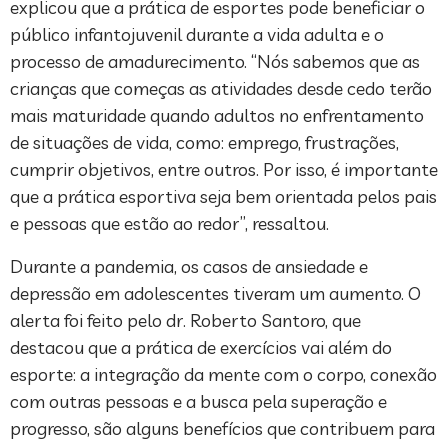
explicou que a prática de esportes pode beneficiar o
público infantojuvenil durante a vida adulta e o
processo de amadurecimento. “Nós sabemos que as
crianças que começas as atividades desde cedo terão
mais maturidade quando adultos no enfrentamento
de situações de vida, como: emprego, frustrações,
cumprir objetivos, entre outros. Por isso, é importante
que a prática esportiva seja bem orientada pelos pais
e pessoas que estão ao redor”, ressaltou.
Durante a pandemia, os casos de ansiedade e
depressão em adolescentes tiveram um aumento. O
alerta foi feito pelo dr. Roberto Santoro, que
destacou que a prática de exercícios vai além do
esporte: a integração da mente com o corpo, conexão
com outras pessoas e a busca pela superação e
progresso, são alguns benefícios que contribuem para