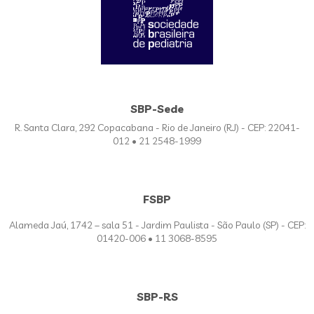
SBP-Sede
R. Santa Clara, 292 Copacabana - Rio de Janeiro (RJ) - CEP: 22041-
012 • 21 2548-1999
FSBP
Alameda Jaú, 1742 – sala 51 - Jardim Paulista - São Paulo (SP) - CEP:
01420-006 • 11 3068-8595
SBP-RS