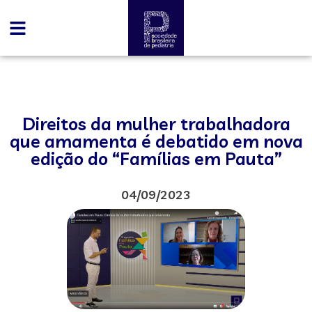
Direitos da mulher trabalhadora
que amamenta é debatido em nova
edição do “Famílias em Pauta”
04/09/2023