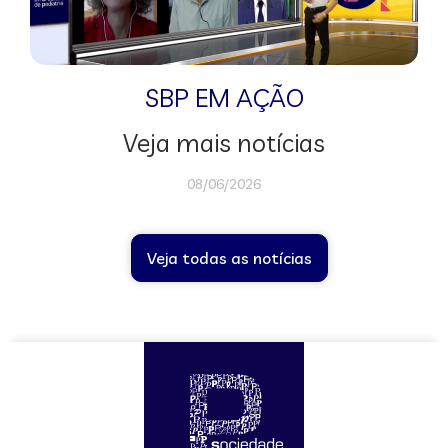
SBP EM AÇÃO
Veja mais notícias
08/06/2026
Veja todas as notícias