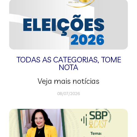
TODAS AS CATEGORIAS
,
TOME
NOTA
Veja mais notícias
08/07/2026