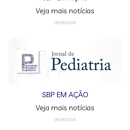
Veja mais notícias
08/06/2026
SBP EM AÇÃO
Veja mais notícias
08/06/2026