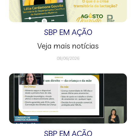
SBP EM AÇÃO
Veja mais notícias
08/06/2026
SBP EM AÇÃO