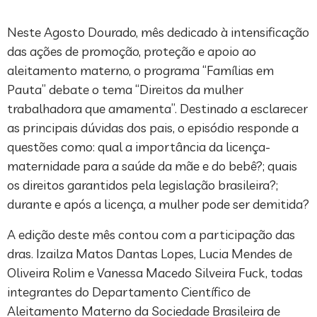
Neste Agosto Dourado, mês dedicado à intensificação
das ações de promoção, proteção e apoio ao
aleitamento materno, o programa “Famílias em
Pauta” debate o tema “Direitos da mulher
trabalhadora que amamenta”. Destinado a esclarecer
as principais dúvidas dos pais, o episódio responde a
questões como: qual a importância da licença-
maternidade para a saúde da mãe e do bebê?; quais
os direitos garantidos pela legislação brasileira?;
durante e após a licença, a mulher pode ser demitida?
A edição deste mês contou com a participação das
dras. Izailza Matos Dantas Lopes, Lucia Mendes de
Oliveira Rolim e Vanessa Macedo Silveira Fuck, todas
integrantes do Departamento Científico de
Aleitamento Materno da Sociedade Brasileira de