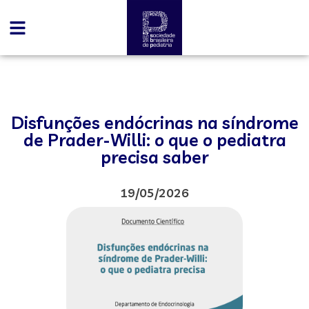
Disfunções endócrinas na síndrome
de Prader-Willi: o que o pediatra
precisa saber
19/05/2026