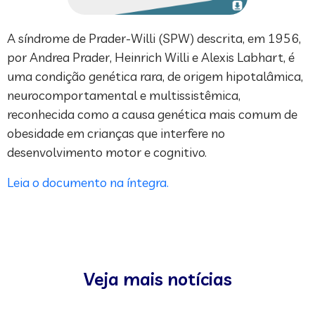
A síndrome de Prader-Willi (SPW) descrita, em 1956,
por Andrea Prader, Heinrich Willi e Alexis Labhart, é
uma condição genética rara, de origem hipotalâmica,
neurocomportamental e multissistêmica,
reconhecida como a causa genética mais comum de
obesidade em crianças que interfere no
desenvolvimento motor e cognitivo.
Leia o documento na íntegra.
Veja mais notícias