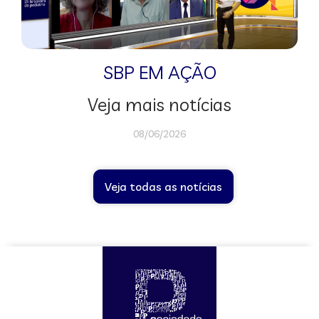
SBP EM AÇÃO
Veja mais notícias
08/06/2026
Veja todas as notícias