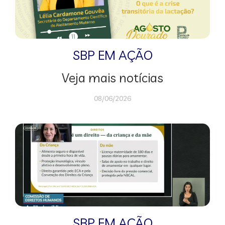
SBP EM AÇÃO
Veja mais notícias
08/06/2026
SBP EM AÇÃO