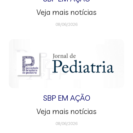
Veja mais notícias
08/06/2026
SBP EM AÇÃO
Veja mais notícias
08/06/2026