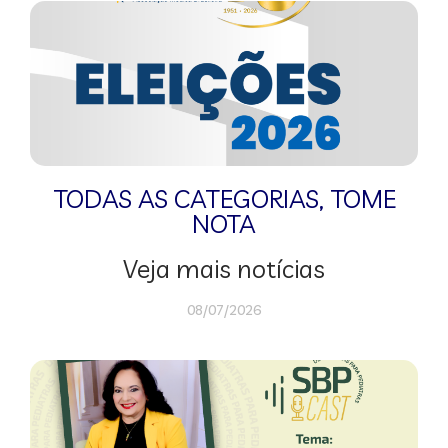
TODAS AS CATEGORIAS
,
TOME
NOTA
Veja mais notícias
08/07/2026