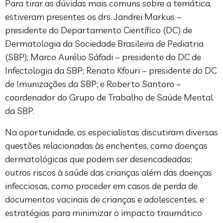
Para tirar as dúvidas mais comuns sobre a temática,
estiveram presentes os drs. Jandrei Markus –
presidente do Departamento Científico (DC) de
Dermatologia da Sociedade Brasileira de Pediatria
(SBP); Marco Aurélio Sáfadi – presidente do DC de
Infectologia da SBP; Renato Kfouri – presidente do DC
de Imunizações da SBP; e Roberto Santoro –
coordenador do Grupo de Trabalho de Saúde Mental
da SBP.
Na oportunidade, os especialistas discutiram diversas
questões relacionadas às enchentes, como doenças
dermatológicas que podem ser desencadeadas;
outros riscos à saúde das crianças além das doenças
infecciosas, como proceder em casos de perda de
documentos vacinais de crianças e adolescentes, e
estratégias para minimizar o impacto traumático