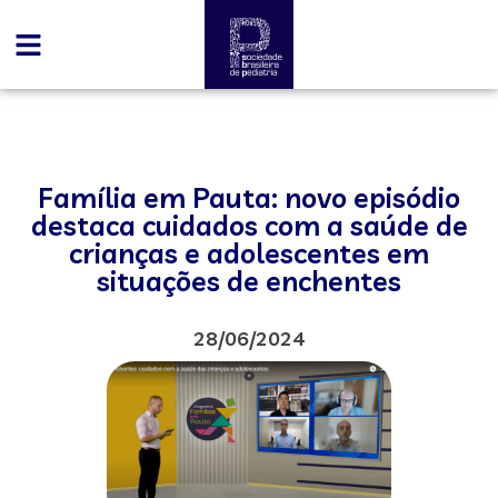
Família em Pauta: novo episódio
destaca cuidados com a saúde de
crianças e adolescentes em
situações de enchentes
28/06/2024