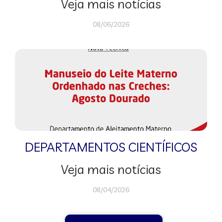
Veja mais notícias
08/06/2026
DEPARTAMENTOS CIENTÍFICOS
Veja mais notícias
08/04/2026