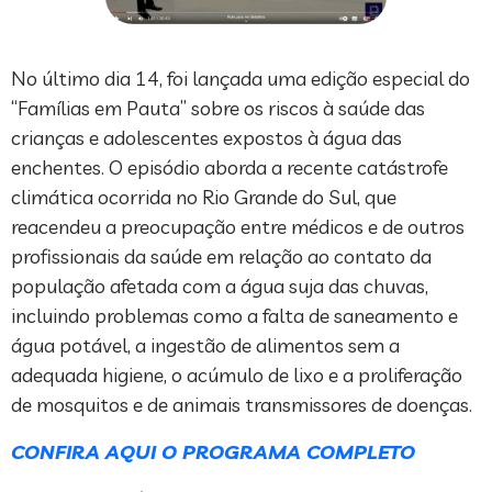
No último dia 14, foi lançada uma edição especial do
“Famílias em Pauta” sobre os riscos à saúde das
crianças e adolescentes expostos à água das
enchentes. O episódio aborda a recente catástrofe
climática ocorrida no Rio Grande do Sul, que
reacendeu a preocupação entre médicos e de outros
profissionais da saúde em relação ao contato da
população afetada com a água suja das chuvas,
incluindo problemas como a falta de saneamento e
água potável, a ingestão de alimentos sem a
adequada higiene, o acúmulo de lixo e a proliferação
de mosquitos e de animais transmissores de doenças.
CONFIRA AQUI O PROGRAMA COMPLETO