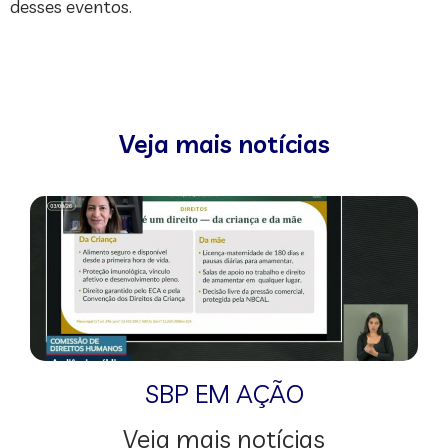
desses eventos.
Veja mais notícias
SBP EM AÇÃO
Veja mais notícias