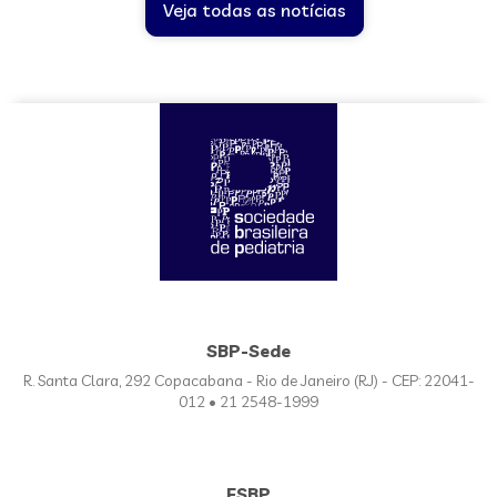
Veja todas as notícias
SBP-Sede
R. Santa Clara, 292 Copacabana - Rio de Janeiro (RJ) - CEP: 22041-
012 • 21 2548-1999
FSBP