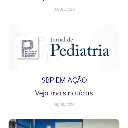
08/06/2026
SBP EM AÇÃO
Veja mais notícias
08/06/2026