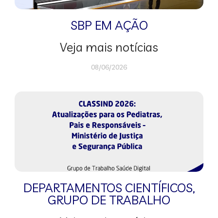
SBP EM AÇÃO
Veja mais notícias
08/06/2026
DEPARTAMENTOS CIENTÍFICOS
,
GRUPO DE TRABALHO