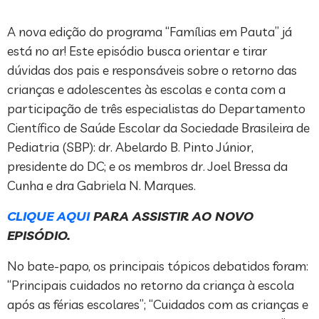
A nova edição do programa “Famílias em Pauta” já
está no ar! Este episódio busca orientar e tirar
dúvidas dos pais e responsáveis sobre o retorno das
crianças e adolescentes às escolas e conta com a
participação de três especialistas do Departamento
Científico de Saúde Escolar da Sociedade Brasileira de
Pediatria (SBP): dr. Abelardo B. Pinto Júnior,
presidente do DC; e os membros dr. Joel Bressa da
Cunha e dra Gabriela N. Marques.
CLIQUE AQUI
PARA ASSISTIR AO NOVO
EPISÓDIO.
No bate-papo, os principais tópicos debatidos foram:
“Principais cuidados no retorno da criança à escola
após as férias escolares”; “Cuidados com as crianças e