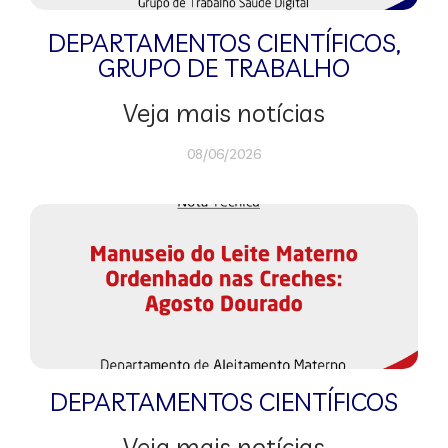
DEPARTAMENTOS CIENTÍFICOS
,
GRUPO DE TRABALHO
Veja mais notícias
08/06/2026
DEPARTAMENTOS CIENTÍFICOS
Veja mais notícias