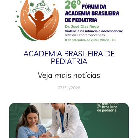
ACADEMIA BRASILEIRA DE
PEDIATRIA
Veja mais notícias
07/31/2026