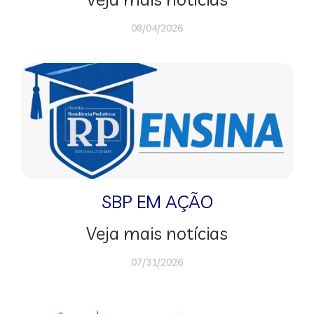
08/04/2026
SBP EM AÇÃO
Veja mais notícias
07/31/2026