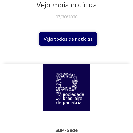
Veja mais notícias
07/30/2026
Veja todas as notícias
SBP-Sede