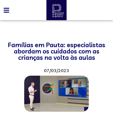
Famílias em Pauta: especialistas
abordam os cuidados com as
crianças na volta às aulas
07/03/2023