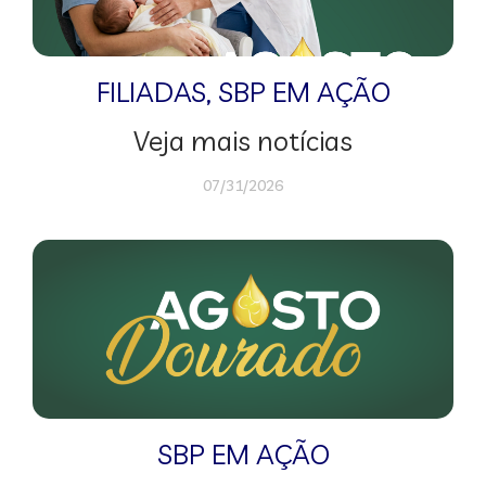
FILIADAS
,
SBP EM AÇÃO
Veja mais notícias
07/31/2026
SBP EM AÇÃO