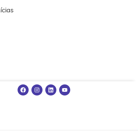
ícias