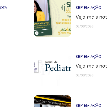
NOTA
SBP EM AÇÃO
Veja mais not
08/06/2026
SBP EM AÇÃO
Veja mais not
08/06/2026
SBP EM AÇÃO