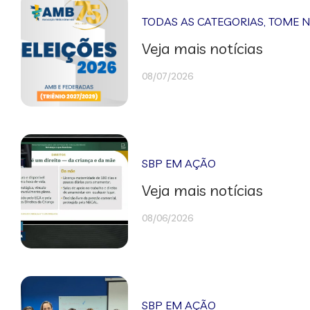
TODAS AS CATEGORIAS
,
TOME 
Veja mais notícias
08/07/2026
SBP EM AÇÃO
Veja mais notícias
08/06/2026
SBP EM AÇÃO