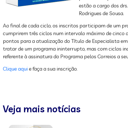
estão a cargo dos drs.
Rodrigues de Sousa.
Ao final de cada ciclo, os inscritos participam de um p
cumprirem três ciclos num intervalo máximo de cinco
pontos para a atualização do Título de Especialista e
tratar de um programa ininterrupto, mas com ciclos in
referente à assinatura do Programa pelos Correios a seu
Clique aqui
e faça a sua inscrição.
Veja mais notícias