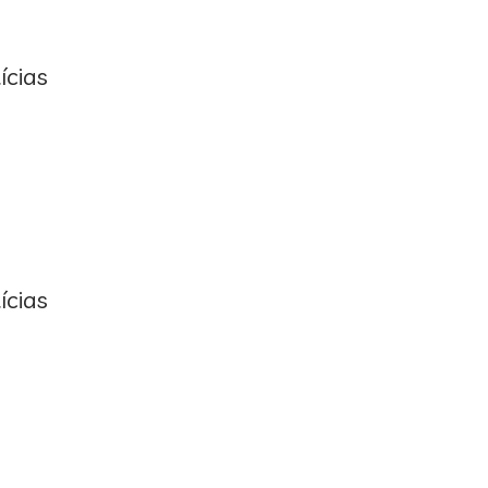
ícias
ícias