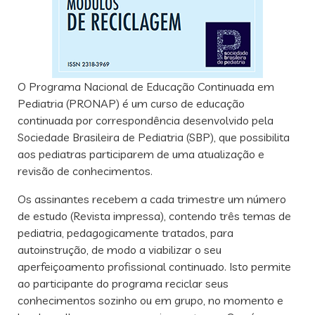
O Programa Nacional de Educação Continuada em
Pediatria (PRONAP) é um curso de educação
continuada por correspondência desenvolvido pela
Sociedade Brasileira de Pediatria (SBP), que possibilita
aos pediatras participarem de uma atualização e
revisão de conhecimentos.
Os assinantes recebem a cada trimestre um número
de estudo (Revista impressa), contendo três temas de
pediatria, pedagogicamente tratados, para
autoinstrução, de modo a viabilizar o seu
aperfeiçoamento profissional continuado. Isto permite
ao participante do programa reciclar seus
conhecimentos sozinho ou em grupo, no momento e