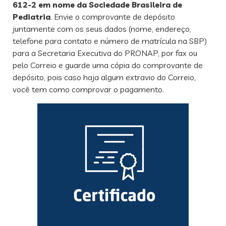
612-2
em nome da Sociedade Brasileira de
Pediatria
. Envie o comprovante de depósito
juntamente com os seus dados (nome, endereço,
telefone para contato e número de matrícula na SBP)
para a Secretaria Executiva do PRONAP, por fax ou
pelo Correio e guarde uma cópia do comprovante de
depósito, pois caso haja algum extravio do Correio,
você tem como comprovar o pagamento.