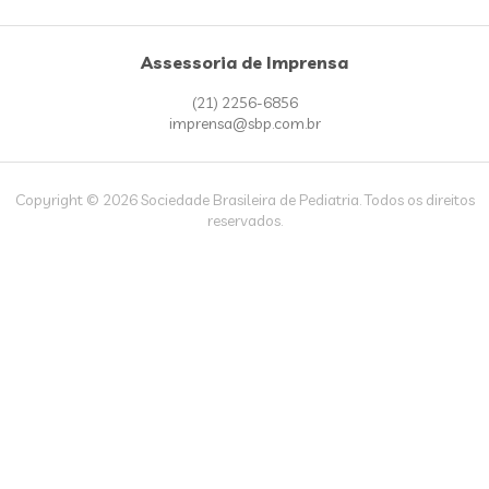
Assessoria de Imprensa
(21) 2256-6856
imprensa@sbp.com.br
Copyright © 2026 Sociedade Brasileira de Pediatria. Todos os direitos
reservados.