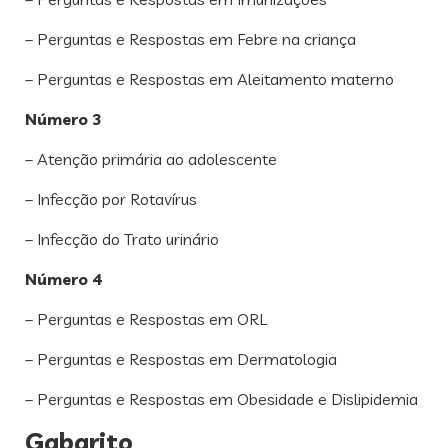
– Perguntas e Respostas em Febre na criança
– Perguntas e Respostas em Aleitamento materno
Número 3
– Atenção primária ao adolescente
– Infecção por Rotavírus
– Infecção do Trato urinário
Número 4
– Perguntas e Respostas em ORL
– Perguntas e Respostas em Dermatologia
– Perguntas e Respostas em Obesidade e Dislipidemia
Gabarito