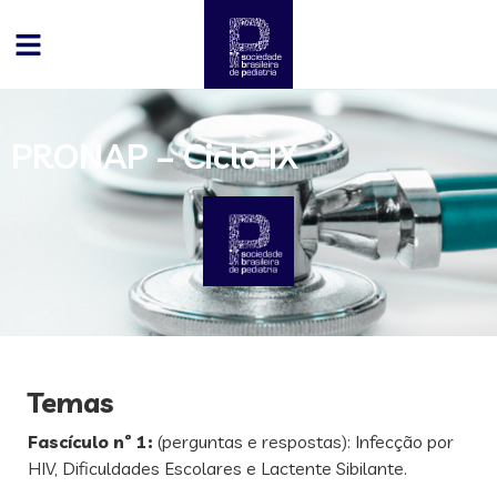
PRONAP – Ciclo IX
Temas
Fascículo nº 1:
(perguntas e respostas): Infecção por
HIV, Dificuldades Escolares e Lactente Sibilante.