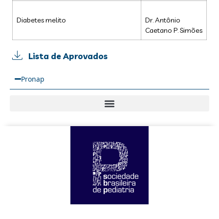
Diabetes melito
Dr. Antônio
Caetano P. Simões
Lista de Aprovados
Pronap