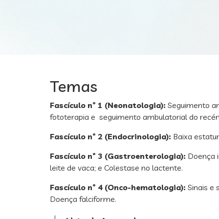
Temas
Fascículo nº 1 (Neonatologia):
Seguimento amb
fototerapia e seguimento ambulatorial do recém-
Fascículo nº 2 (Endocrinologia):
Baixa estatur
Fascículo nº 3 (Gastroenterologia):
Doença in
leite de vaca; e Colestase no lactente.
Fascículo nº 4 (Onco-hematologia):
Sinais e 
Doença falciforme.