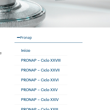
Pronap
Início
e
PRONAP – Ciclo XXVIII
PRONAP – Ciclo XXVII
PRONAP – Ciclo XXVI
PRONAP – Ciclo XXV
PRONAP – Ciclo XXIV
PRONAP – Ciclo XXIII