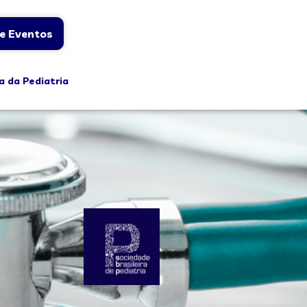
e Eventos
a da Pediatria