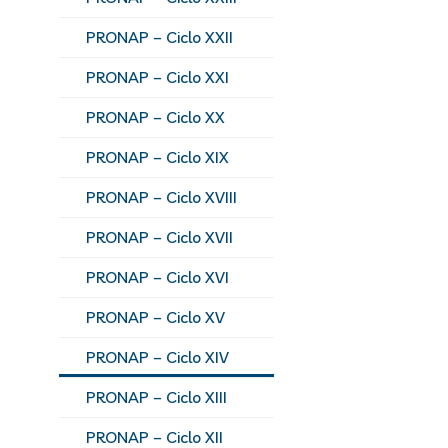
PRONAP – Ciclo XXII
PRONAP – Ciclo XXI
PRONAP – Ciclo XX
PRONAP – Ciclo XIX
PRONAP – Ciclo XVIII
PRONAP – Ciclo XVII
PRONAP – Ciclo XVI
PRONAP – Ciclo XV
PRONAP – Ciclo XIV
PRONAP – Ciclo XIII
PRONAP – Ciclo XII