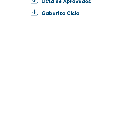
Lista de Aprovados
Gabarito Ciclo