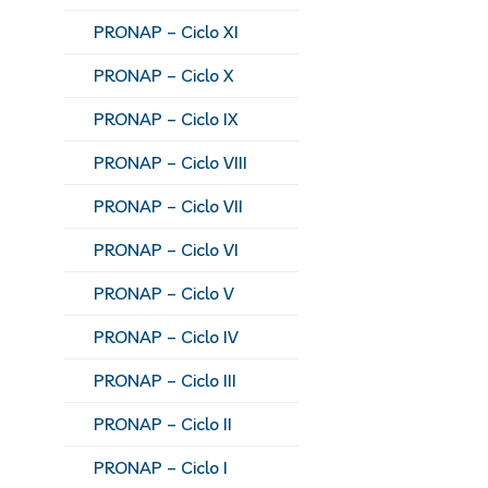
PRONAP – Ciclo XI
PRONAP – Ciclo X
PRONAP – Ciclo IX
PRONAP – Ciclo VIII
PRONAP – Ciclo VII
PRONAP – Ciclo VI
PRONAP – Ciclo V
PRONAP – Ciclo IV
PRONAP – Ciclo III
PRONAP – Ciclo II
PRONAP – Ciclo I