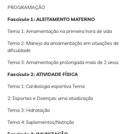
PROGRAMAÇÃO
Fascículo 1: ALEITAMENTO MATERNO
Tema 1: Amamentação na primeira hora de vida
Tema 2: Manejo da amamentação em situações de
dificuldade
Tema 3: Amamentação prolongada mais de 2 anos
Fascículo 2: ATIVIDADE FÍSICA
Tema 1: Cardiologia esportiva Tema
2: Esportes e Doenças: uma atualização
Tema 3: Hidratação
Tema 4: Suplementos/Nutrição