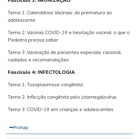
Fascículo 3: IMUNIZAÇÃO
Tema 1: Calendários Vacinais: do prematuro ao
adolescente
Tema 2: Vacinas COVID-19 e hesitação vacinal: o que o
Pediatra precisa saber
Tema 3: Vacinação de pacientes especiais: racional,
cuidados e recomendações
Fascículo 4: INFECTOLOGIA
Tema 1: Toxoplasmose congênita
Tema 2: Infecção congênita pelo citomegalovírus
Tema 3: COVID-19 em crianças e adolescentes
Pronap