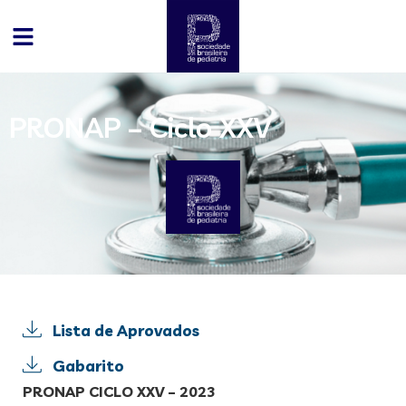
PRONAP – Ciclo XXV
Lista de Aprovados
Gabarito
PRONAP CICLO XXV – 2023