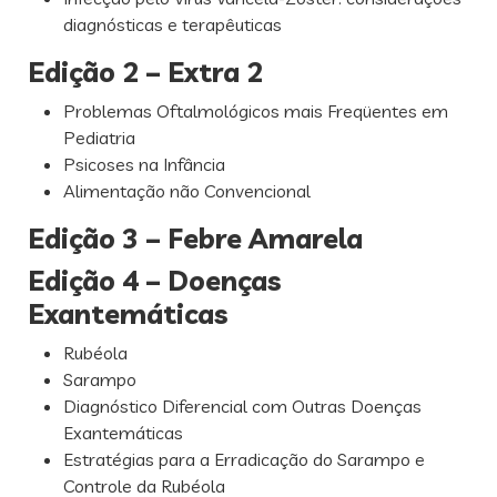
diagnósticas e terapêuticas
Edição 2 – Extra 2
Problemas Oftalmológicos mais Freqüentes em
Pediatria
Psicoses na Infância
Alimentação não Convencional
Edição 3 – Febre Amarela
Edição 4 – Doenças
Exantemáticas
Rubéola
Sarampo
Diagnóstico Diferencial com Outras Doenças
Exantemáticas
Estratégias para a Erradicação do Sarampo e
Controle da Rubéola