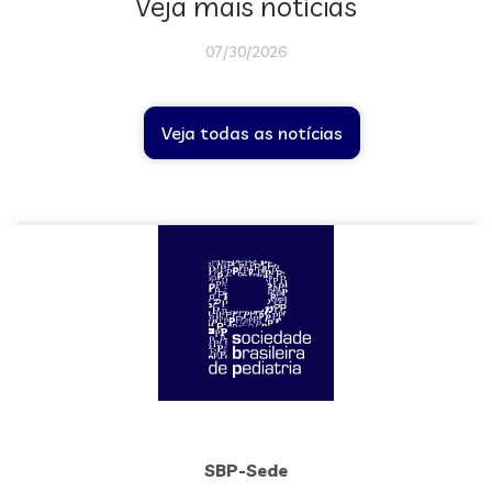
Veja mais notícias
07/30/2026
Veja todas as notícias
SBP-Sede