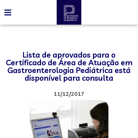
Lista de aprovados para o
Certificado de Área de Atuação em
Gastroenterologia Pediátrica está
disponível para consulta
11/12/2017