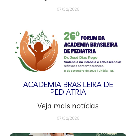
07/31/2026
ACADEMIA BRASILEIRA DE
PEDIATRIA
Veja mais notícias
07/31/2026