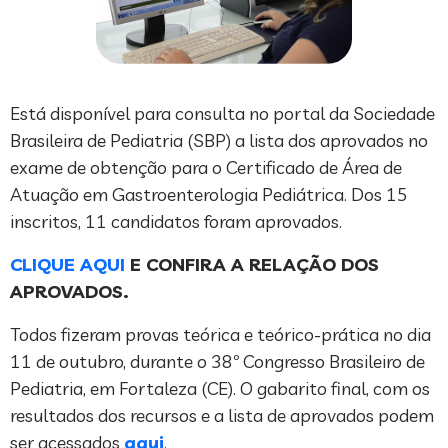
Está disponível para consulta no portal da Sociedade
Brasileira de Pediatria (SBP) a lista dos aprovados no
exame de obtenção para o Certificado de Área de
Atuação em Gastroenterologia Pediátrica. Dos 15
inscritos, 11 candidatos foram aprovados.
CLIQUE AQUI
E CONFIRA A RELAÇÃO DOS
APROVADOS.
Todos fizeram provas teórica e teórico-prática no dia
11 de outubro, durante o 38º Congresso Brasileiro de
Pediatria, em Fortaleza (CE). O gabarito final, com os
resultados dos recursos e a lista de aprovados podem
ser acessados
aqui
.