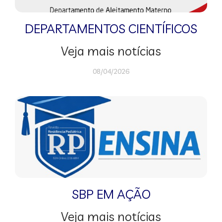
DEPARTAMENTOS CIENTÍFICOS
Veja mais notícias
08/04/2026
SBP EM AÇÃO
Veja mais notícias