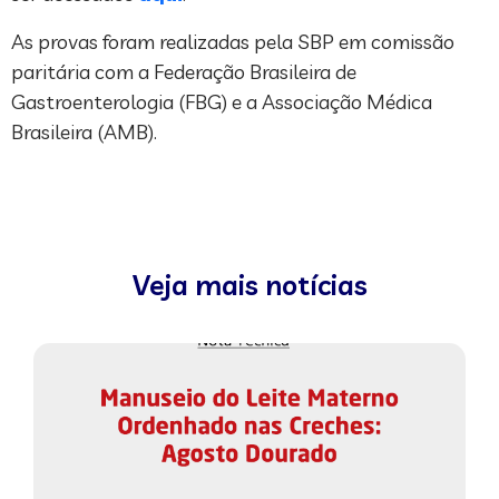
As provas foram realizadas pela SBP em comissão
paritária com a Federação Brasileira de
Gastroenterologia (FBG) e a Associação Médica
Brasileira (AMB).
Veja mais notícias