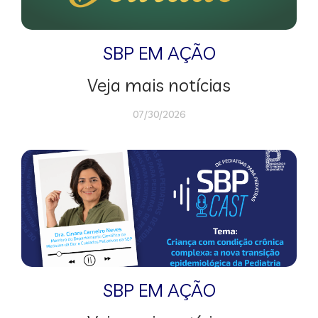
SBP EM AÇÃO
Veja mais notícias
07/30/2026
SBP EM AÇÃO