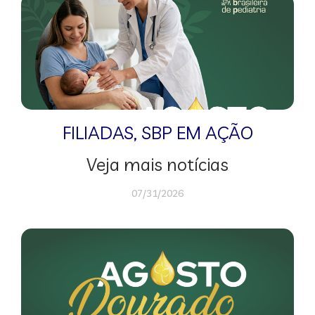
FILIADAS
,
SBP EM AÇÃO
Veja mais notícias
07/31/2026